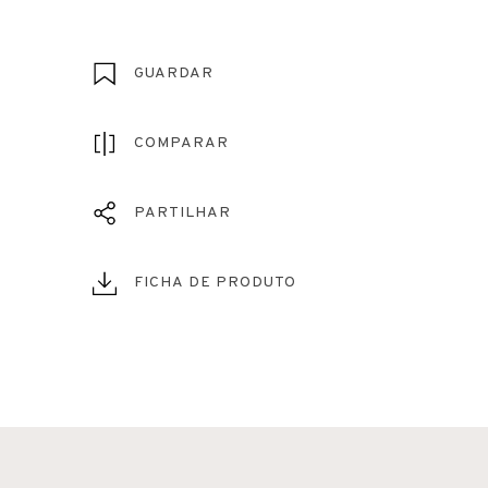
GUARDAR
COMPARAR
PARTILHAR
FICHA DE PRODUTO