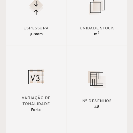
ESPESSURA
UNIDADE STOCK
2
9.8mm
m
VARIAÇÃO DE
Nº DESENHOS
TONALIDADE
48
Forte