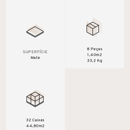
8 Peças
SUPERFÍCIE
1,40m2
Mate
33,2 Kg
32 Caixas
44,80m2