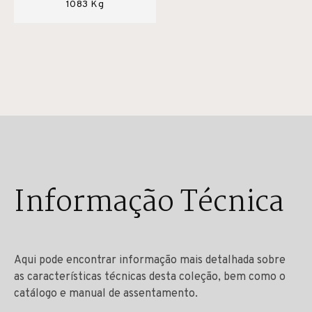
1083 Kg
Informação Técnica
Aqui pode encontrar informação mais detalhada sobre
as características técnicas desta coleção, bem como o
catálogo e manual de assentamento.