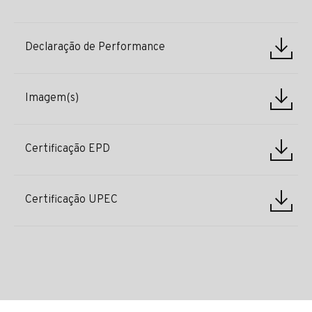
Declaração de Performance
Imagem(s)
Certificação EPD
Certificação UPEC