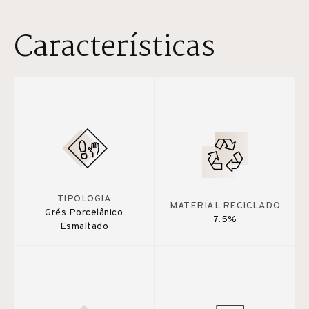
Características
TIPOLOGIA
MATERIAL RECICLADO
Grés Porcelânico
7.5%
Esmaltado