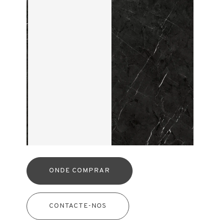
ONDE COMPRAR
CONTACTE-NOS