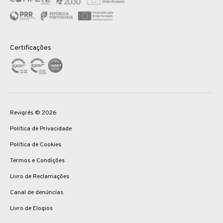
Certificações
Revigrés © 2026
Política de Privacidade
Política de Cookies
Termos e Condições
Livro de Reclamações
Canal de denúncias
Livro de Elogios