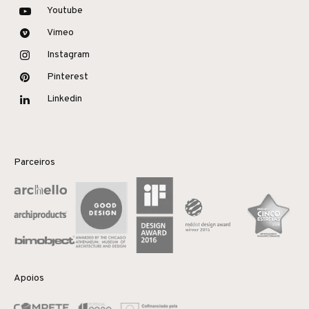
Youtube
Vimeo
Instagram
Pinterest
Linkedin
Parceiros
Apoios