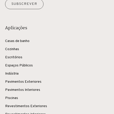
SUBSCREVER
Aplicações
Casas de banho
Cozinhas
Escritórios
Espaços Públicos
Indústria
Pavimentos Exteriores
Pavimentos Interiores
Piscinas
Revestimentos Exteriores