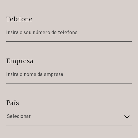
Telefone
Empresa
País
Selecionar