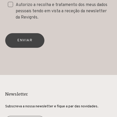
Autorizo a recolha e tratamento dos meus dados
pessoais tendo em vista a receção da newsletter
da Revigrés.
ENVIAR
Newsletter
Subscreva a nossa newsletter e fique a par das novidades.