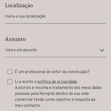
Localização
Assunto
Insira um assunto
É um profissional do setor da construção?
Li e aceito a
política de privacidade
.
Autorizo a recolha e tratamento dos meus dados
pessoais pela Revigrés dentro da sua rede
comercial tendo como objetivo a resposta ao
meu contacto.