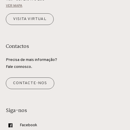
VER MAPA
VISITA VIRTUAL
Contactos
Precisa de mais informação?
Fale connosco.
CONTACTE-NOS
Siga-nos
Facebook