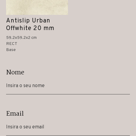
Antislip Urban
Offwhite 20 mm
59.2x59.2x2 cm
RECT
Base
Nome
Email