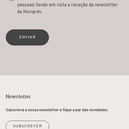
pessoais tendo em vista a receção da newsletter
da Revigrés.
ENVIAR
Newsletter
Subscreva a nossa newsletter e fique a par das novidades.
SUBSCREVER