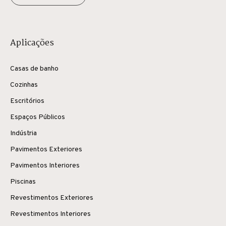
Aplicações
Casas de banho
Cozinhas
Escritórios
Espaços Públicos
Indústria
Pavimentos Exteriores
Pavimentos Interiores
Piscinas
Revestimentos Exteriores
Revestimentos Interiores