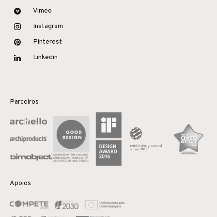
Vimeo
Instagram
Pinterest
Linkedin
Parceiros
Apoios