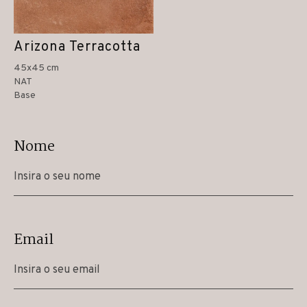
Arizona Terracotta
45x45 cm
NAT
Base
Nome
Email