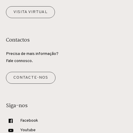
VISITA VIRTUAL
Contactos
Precisa de mais informação?
Fale connosco.
CONTACTE-NOS
Siga-nos
Facebook
Youtube