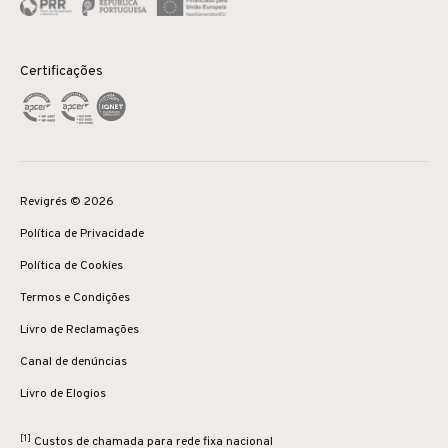
Certificações
Revigrés © 2026
Política de Privacidade
Política de Cookies
Termos e Condições
Livro de Reclamações
Canal de denúncias
Livro de Elogios
[1]
Custos de chamada para rede fixa nacional