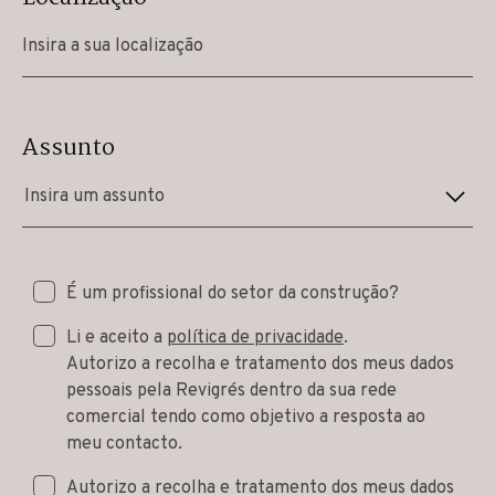
Assunto
Insira um assunto
É um profissional do setor da construção?
Li e aceito a
política de privacidade
.
Autorizo a recolha e tratamento dos meus dados
pessoais pela Revigrés dentro da sua rede
comercial tendo como objetivo a resposta ao
meu contacto.
Autorizo a recolha e tratamento dos meus dados