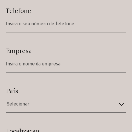
Telefone
Empresa
País
Selecionar
Localização