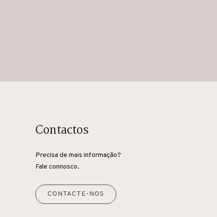
Contactos
Precisa de mais informação?
Fale connosco.
CONTACTE-NOS