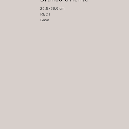
29.5x88.9 cm
RECT
Base