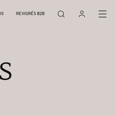
DS
REVIGRÉS B2B
s