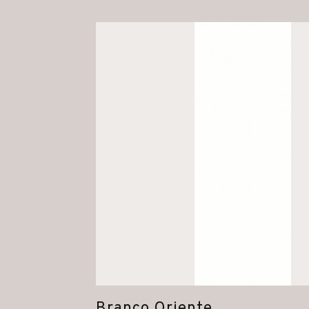
Branco Oriente