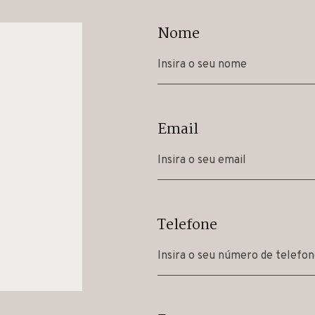
Nome
Email
Telefone