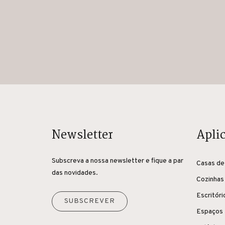
Newsletter
Apli
Subscreva a nossa newsletter e fique a par
Casas de
das novidades.
Cozinhas
Escritóri
SUBSCREVER
Espaços 