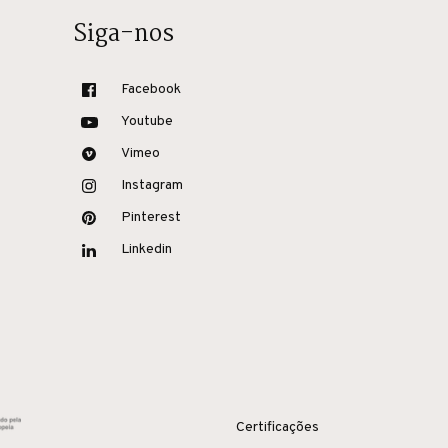
Siga-nos
Facebook
Youtube
Vimeo
Instagram
Pinterest
Linkedin
Certificações