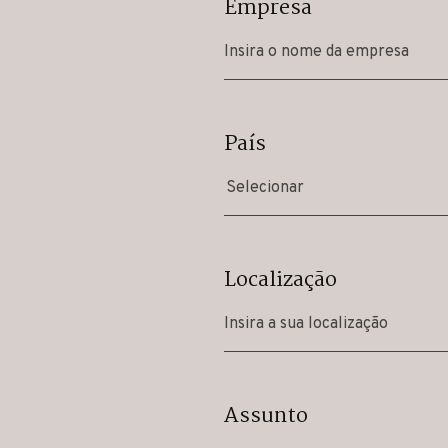
Empresa
País
Selecionar
Localização
Assunto