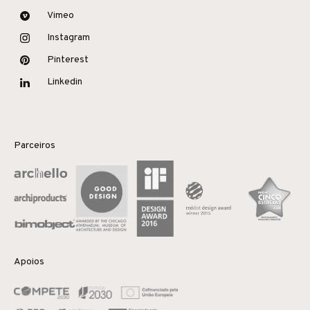
Vimeo
Instagram
Pinterest
Linkedin
Parceiros
Apoios