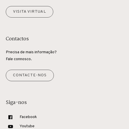
VISITA VIRTUAL
Contactos
Precisa de mais informação?
Fale connosco.
CONTACTE-NOS
Siga-nos
Facebook
Youtube