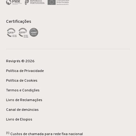
Certificações
Revigrés © 2026
Política de Privacidade
Política de Cookies
Termos e Condições
Livro de Reclamações
Canal de denúncias
Livro de Elogios
[1]
Custos de chamada para rede fixa nacional