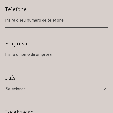
Telefone
Empresa
País
Selecionar
Localização