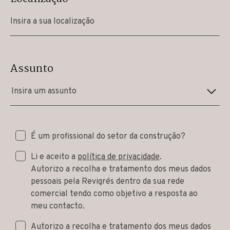
Assunto
Insira um assunto
É um profissional do setor da construção?
Li e aceito a
política de privacidade
.
Autorizo a recolha e tratamento dos meus dados
pessoais pela Revigrés dentro da sua rede
comercial tendo como objetivo a resposta ao
meu contacto.
Autorizo a recolha e tratamento dos meus dados