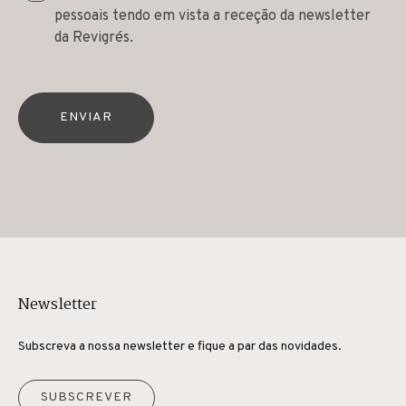
pessoais tendo em vista a receção da newsletter
da Revigrés.
ENVIAR
Newsletter
Subscreva a nossa newsletter e fique a par das novidades.
SUBSCREVER