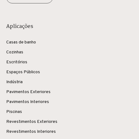
Aplicações
Casas de banho
Cozinhas
Escritórios
Espaços Públicos
Indústria
Pavimentos Exteriores
Pavimentos Interiores
Piscinas
Revestimentos Exteriores
Revestimentos Interiores