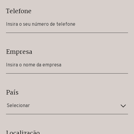
Telefone
Empresa
País
Selecionar
Localização