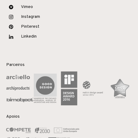
Vimeo
Instagram
Pinterest
Linkedin
Parceiros
Apoios