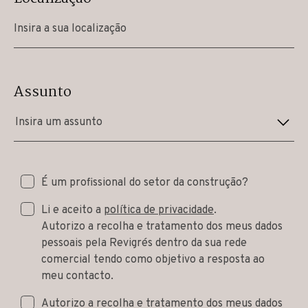
Assunto
Insira um assunto
É um profissional do setor da construção?
Li e aceito a
política de privacidade
.
Autorizo a recolha e tratamento dos meus dados
pessoais pela Revigrés dentro da sua rede
comercial tendo como objetivo a resposta ao
meu contacto.
Autorizo a recolha e tratamento dos meus dados