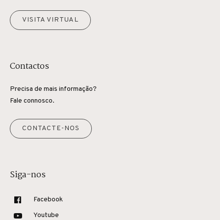
VISITA VIRTUAL
Contactos
Precisa de mais informação?
Fale connosco.
CONTACTE-NOS
Siga-nos
Facebook
Youtube