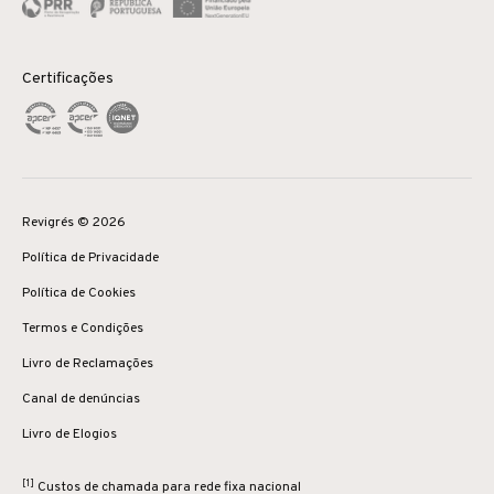
Certificações
Revigrés © 2026
Política de Privacidade
Política de Cookies
Termos e Condições
Livro de Reclamações
Canal de denúncias
Livro de Elogios
[1]
Custos de chamada para rede fixa nacional