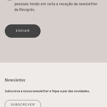
pessoais tendo em vista a receção da newsletter
da Revigrés.
ENVIAR
Newsletter
Subscreva a nossa newsletter e fique a par das novidades.
SUBSCREVER