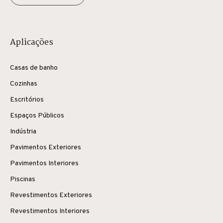
Aplicações
Casas de banho
Cozinhas
Escritórios
Espaços Públicos
Indústria
Pavimentos Exteriores
Pavimentos Interiores
Piscinas
Revestimentos Exteriores
Revestimentos Interiores