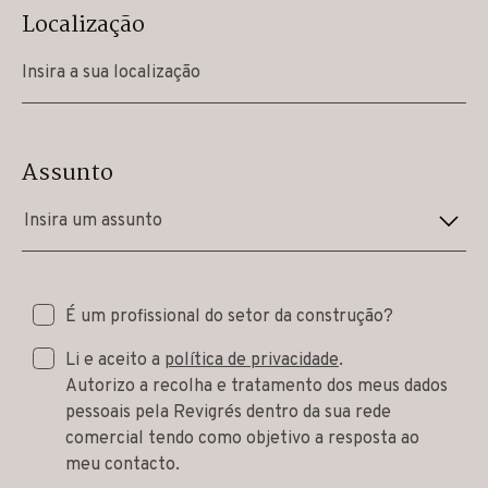
Localização
Assunto
Insira um assunto
É um profissional do setor da construção?
Li e aceito a
política de privacidade
.
Autorizo a recolha e tratamento dos meus dados
pessoais pela Revigrés dentro da sua rede
comercial tendo como objetivo a resposta ao
meu contacto.