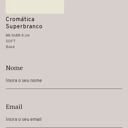
Cromática
Superbranco
88.9x88.9 cm
SOFT
Base
Nome
Email