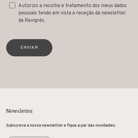
Autorizo a recolha e tratamento dos meus dados
pessoais tendo em vista a receção da newsletter
da Revigrés.
ENVIAR
Newsletter
Subscreva a nossa newsletter e fique a par das novidades.