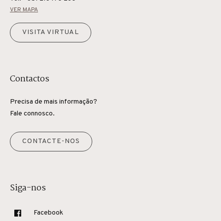
VER MAPA
VISITA VIRTUAL
Contactos
Precisa de mais informação?
Fale connosco.
CONTACTE-NOS
Siga-nos
Facebook