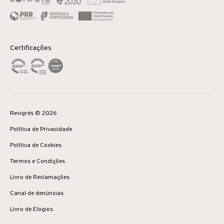
Certificações
Revigrés © 2026
Política de Privacidade
Política de Cookies
Termos e Condições
Livro de Reclamações
Canal de denúncias
Livro de Elogios