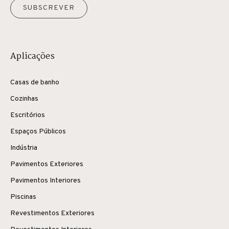
SUBSCREVER
Aplicações
Casas de banho
Cozinhas
Escritórios
Espaços Públicos
Indústria
Pavimentos Exteriores
Pavimentos Interiores
Piscinas
Revestimentos Exteriores