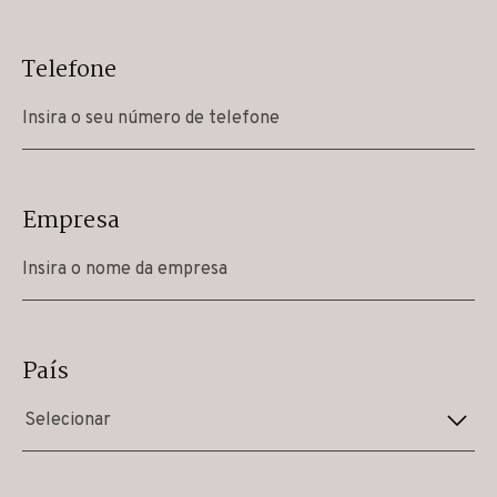
Telefone
Empresa
País
Selecionar