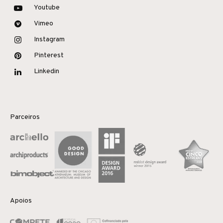
Youtube
Vimeo
Instagram
Pinterest
Linkedin
Parceiros
Apoios