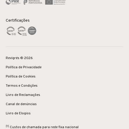
Certificações
Revigrés © 2026
Política de Privacidade
Política de Cookies
Termos e Condições
Livro de Reclamações
Canal de denúncias
Livro de Elogios
[1]
Custos de chamada para rede fixa nacional