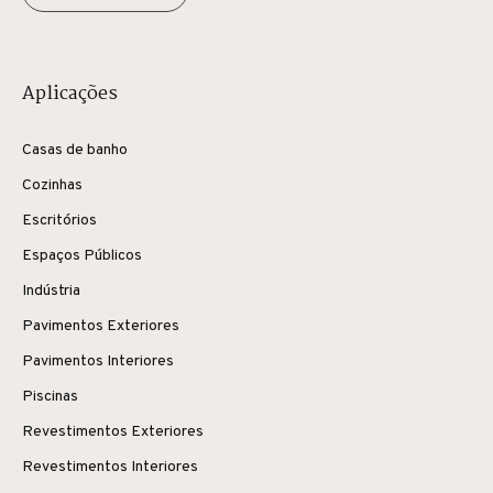
Aplicações
Casas de banho
Cozinhas
Escritórios
Espaços Públicos
Indústria
Pavimentos Exteriores
Pavimentos Interiores
Piscinas
Revestimentos Exteriores
Revestimentos Interiores