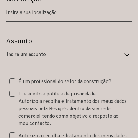
Assunto
Insira um assunto
É um profissional do setor da construção?
Li e aceito a
política de privacidade
.
Autorizo a recolha e tratamento dos meus dados
pessoais pela Revigrés dentro da sua rede
comercial tendo como objetivo a resposta ao
meu contacto.
Autorizo a recolha e tratamento dos meus dados