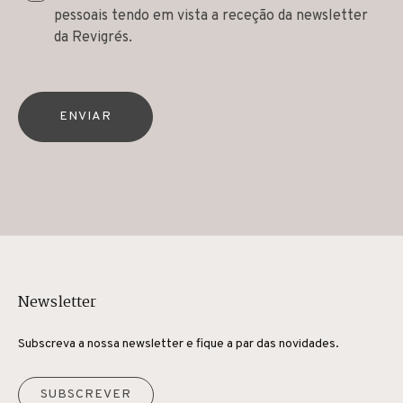
pessoais tendo em vista a receção da newsletter
da Revigrés.
ENVIAR
Newsletter
Subscreva a nossa newsletter e fique a par das novidades.
SUBSCREVER