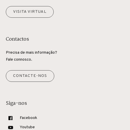
VISITA VIRTUAL
Contactos
Precisa de mais informação?
Fale connosco.
CONTACTE-NOS
Siga-nos
Facebook
Youtube