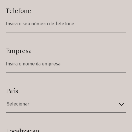
Telefone
Empresa
País
Selecionar
Localização