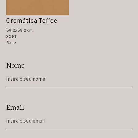
Cromática Toffee
59.2x59.2 cm
SOFT
Base
Nome
Email