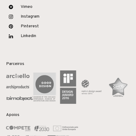
Vimeo
Instagram
Pinterest
Linkedin
Parceiros
Apoios