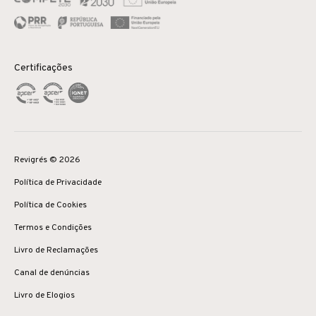
Certificações
Revigrés © 2026
Política de Privacidade
Política de Cookies
Termos e Condições
Livro de Reclamações
Canal de denúncias
Livro de Elogios