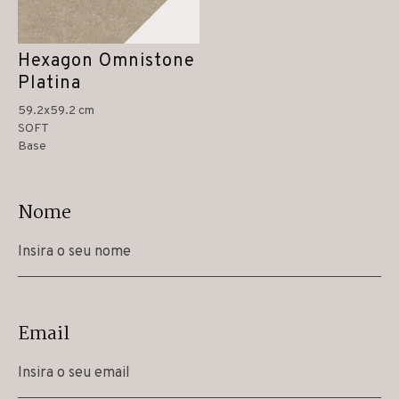
Hexagon Omnistone
Platina
59.2x59.2 cm
SOFT
Base
Nome
Email