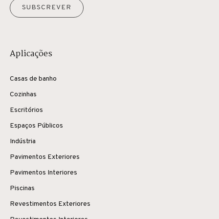
SUBSCREVER
Aplicações
Casas de banho
Cozinhas
Escritórios
Espaços Públicos
Indústria
Pavimentos Exteriores
Pavimentos Interiores
Piscinas
Revestimentos Exteriores