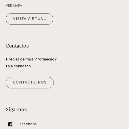
VER MAPA
VISITA VIRTUAL
Contactos
Precisa de mais informação?
Fale connosco.
CONTACTE-NOS
Siga-nos
Facebook