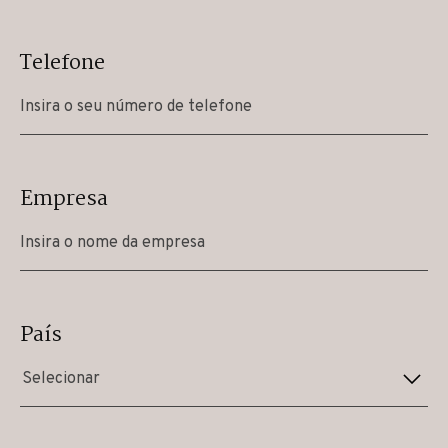
Telefone
Empresa
País
Selecionar