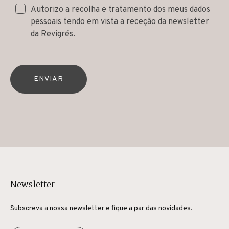
Autorizo a recolha e tratamento dos meus dados
pessoais tendo em vista a receção da newsletter
da Revigrés.
ENVIAR
Newsletter
Subscreva a nossa newsletter e fique a par das novidades.