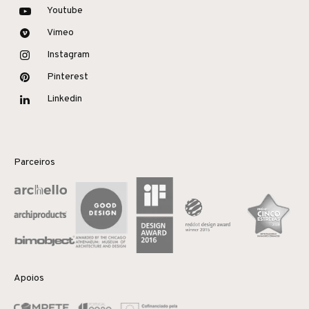
Youtube
Vimeo
Instagram
Pinterest
Linkedin
Parceiros
Apoios