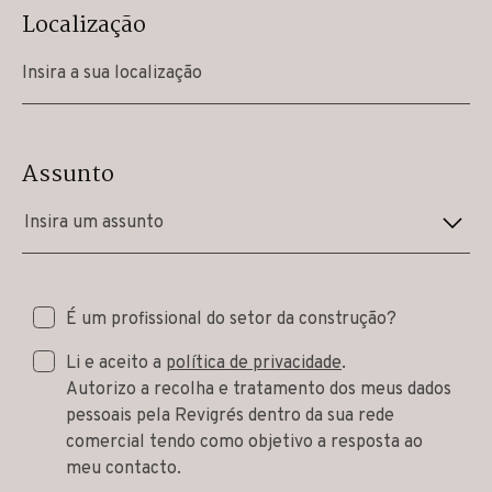
Localização
Assunto
Insira um assunto
É um profissional do setor da construção?
Li e aceito a
política de privacidade
.
Autorizo a recolha e tratamento dos meus dados
pessoais pela Revigrés dentro da sua rede
comercial tendo como objetivo a resposta ao
meu contacto.