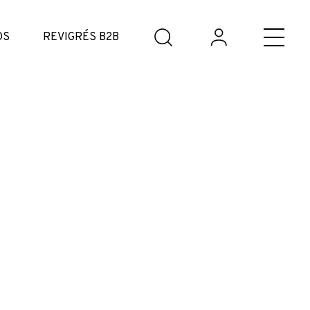
DS
REVIGRÉS B2B