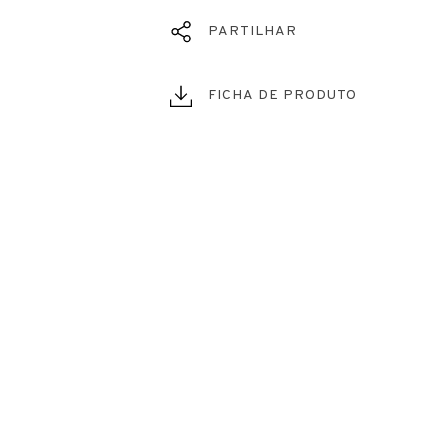
PARTILHAR
FICHA DE PRODUTO