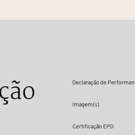
ção
Declaração de Performan
Imagem(s)
Certificação EPD