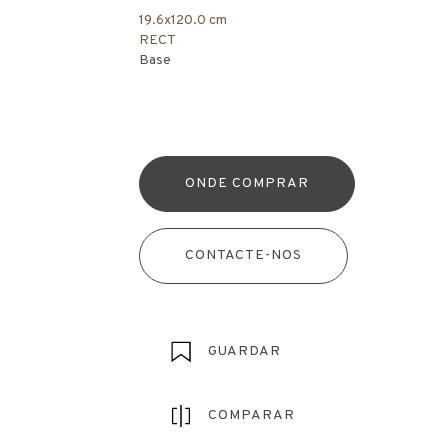
19.6x120.0 cm
RECT
Base
ONDE COMPRAR
CONTACTE-NOS
GUARDAR
COMPARAR