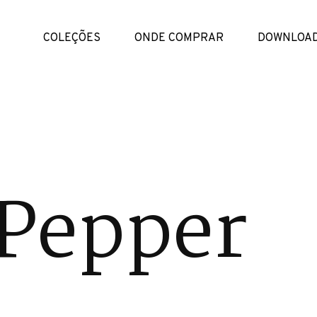
COLEÇÕES
ONDE COMPRAR
DOWNLOA
 Pepper