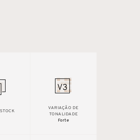
VARIAÇÃO DE
 STOCK
TONALIDADE
Forte