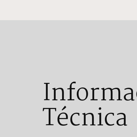
Informa
Técnica