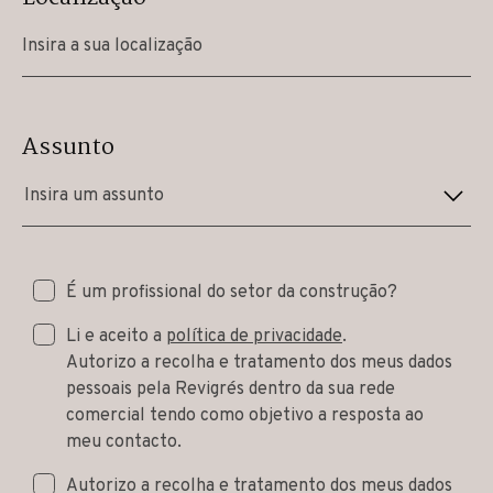
Assunto
Insira um assunto
É um profissional do setor da construção?
Li e aceito a
política de privacidade
.
Autorizo a recolha e tratamento dos meus dados
pessoais pela Revigrés dentro da sua rede
comercial tendo como objetivo a resposta ao
meu contacto.
Autorizo a recolha e tratamento dos meus dados