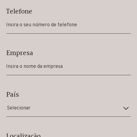
Telefone
Empresa
País
Selecionar
Localização