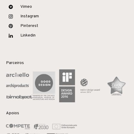
Vimeo
Instagram
Pinterest
Linkedin
Parceiros
Apoios