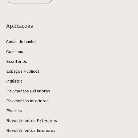
Aplicações
Casas de banho
Cozinhas
Escritórios
Espaços Públicos
Indústria
Pavimentos Exteriores
Pavimentos Interiores
Piscinas
Revestimentos Exteriores
Revestimentos Interiores