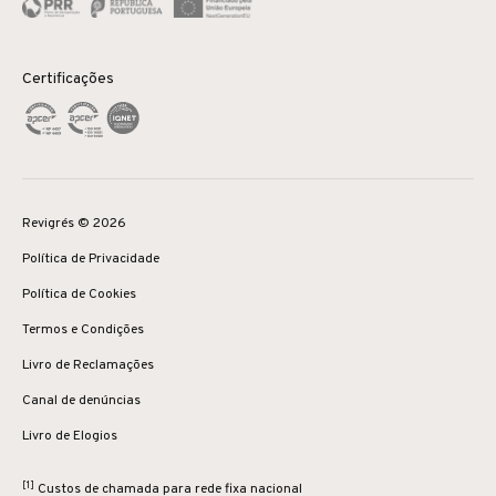
Certificações
Revigrés © 2026
Política de Privacidade
Política de Cookies
Termos e Condições
Livro de Reclamações
Canal de denúncias
Livro de Elogios
[1]
Custos de chamada para rede fixa nacional