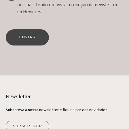
pessoais tendo em vista a receção da newsletter
da Revigrés.
ENVIAR
Newsletter
Subscreva a nossa newsletter e fique a par das novidades.
SUBSCREVER