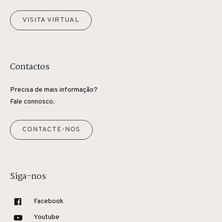
VISITA VIRTUAL
Contactos
Precisa de mais informação?
Fale connosco.
CONTACTE-NOS
Siga-nos
Facebook
Youtube