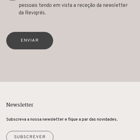
pessoais tendo em vista a receção da newsletter
da Revigrés.
ENVIAR
Newsletter
Subscreva a nossa newsletter e fique a par das novidades.
SUBSCREVER