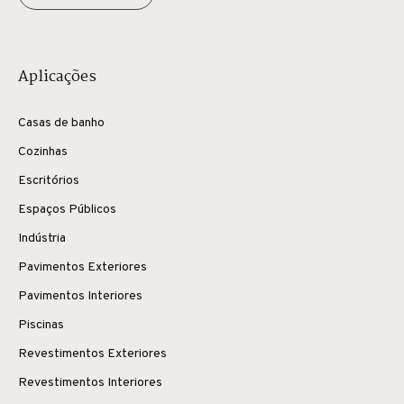
Aplicações
Casas de banho
Cozinhas
Escritórios
Espaços Públicos
Indústria
Pavimentos Exteriores
Pavimentos Interiores
Piscinas
Revestimentos Exteriores
Revestimentos Interiores