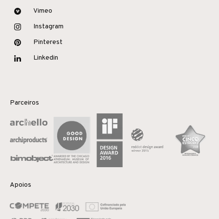
Vimeo
Instagram
Pinterest
Linkedin
Parceiros
Apoios