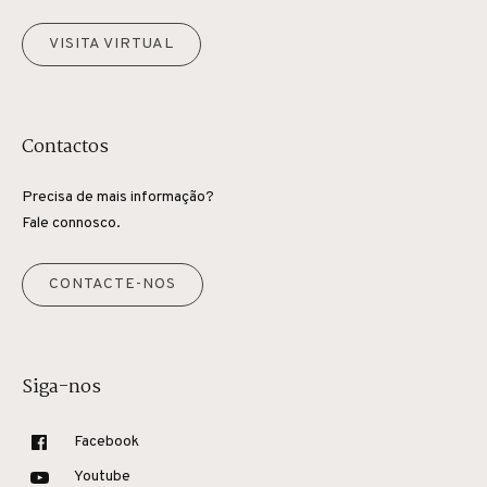
VISITA VIRTUAL
Contactos
Precisa de mais informação?
Fale connosco.
CONTACTE-NOS
Siga-nos
Facebook
Youtube