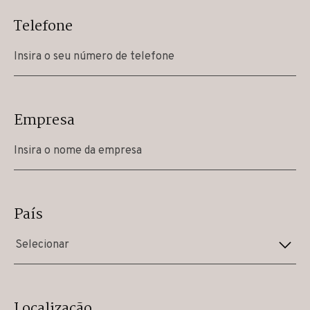
Telefone
Empresa
País
Selecionar
Localização