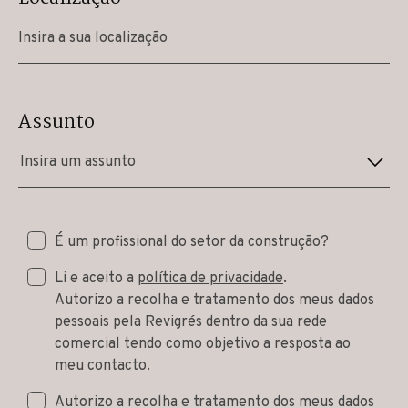
Assunto
Insira um assunto
É um profissional do setor da construção?
Li e aceito a
política de privacidade
.
Autorizo a recolha e tratamento dos meus dados
pessoais pela Revigrés dentro da sua rede
comercial tendo como objetivo a resposta ao
meu contacto.
Autorizo a recolha e tratamento dos meus dados