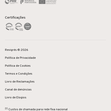
Certificações
Revigrés © 2026
Política de Privacidade
Política de Cookies
Termos e Condições
Livro de Reclamações
Canal de denúncias
Livro de Elogios
[1]
Custos de chamada para rede fixa nacional