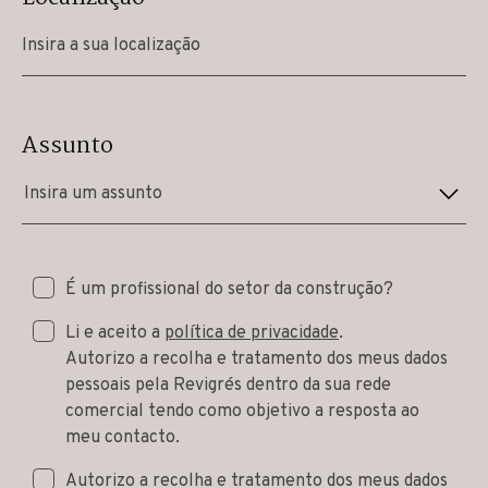
Assunto
Insira um assunto
É um profissional do setor da construção?
Li e aceito a
política de privacidade
.
Autorizo a recolha e tratamento dos meus dados
pessoais pela Revigrés dentro da sua rede
comercial tendo como objetivo a resposta ao
meu contacto.
Autorizo a recolha e tratamento dos meus dados