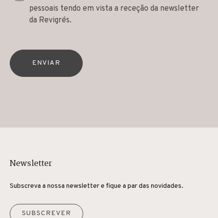
pessoais tendo em vista a receção da newsletter
da Revigrés.
ENVIAR
Newsletter
Subscreva a nossa newsletter e fique a par das novidades.
SUBSCREVER