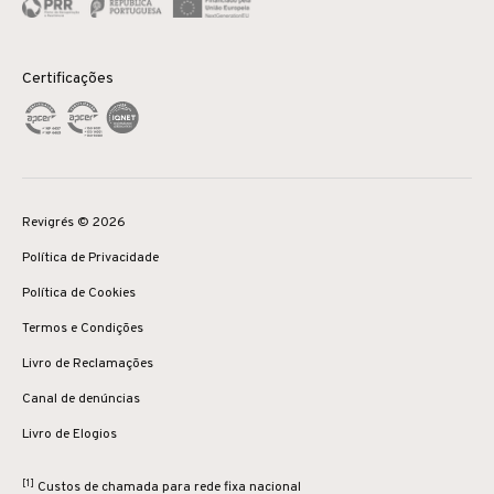
Certificações
Revigrés © 2026
Política de Privacidade
Política de Cookies
Termos e Condições
Livro de Reclamações
Canal de denúncias
Livro de Elogios
[1]
Custos de chamada para rede fixa nacional