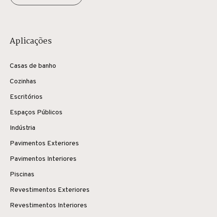
Aplicações
Casas de banho
Cozinhas
Escritórios
Espaços Públicos
Indústria
Pavimentos Exteriores
Pavimentos Interiores
Piscinas
Revestimentos Exteriores
Revestimentos Interiores