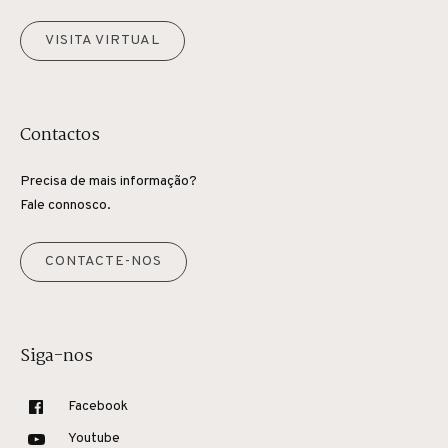
VISITA VIRTUAL
Contactos
Precisa de mais informação?
Fale connosco.
CONTACTE-NOS
Siga-nos
Facebook
Youtube