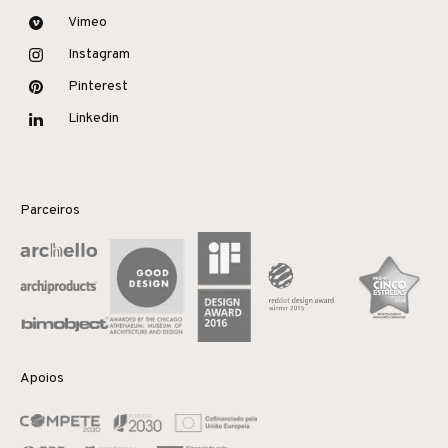
Vimeo
Instagram
Pinterest
Linkedin
Parceiros
Apoios