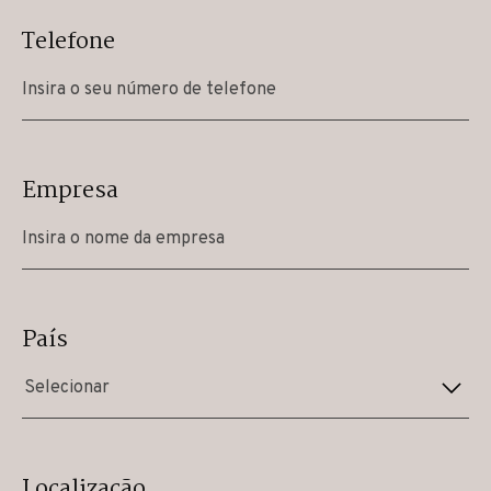
Telefone
Empresa
País
Selecionar
Localização