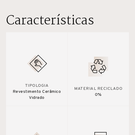
Características
TIPOLOGIA
MATERIAL RECICLADO
Revestimento Cerâmico
0%
Vidrado