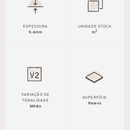
ESPESSURA
UNIDADE STOCK
2
9.4mm
m
VARIAÇÃO DE
SUPERFÍCIE
TONALIDADE
Relevo
Médio