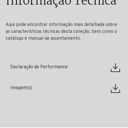
Informação Técnica
Aqui pode encontrar informação mais detalhada sobre
as características técnicas desta coleção, bem como o
catálogo e manual de assentamento.
Declaração de Performance
Imagem(s)