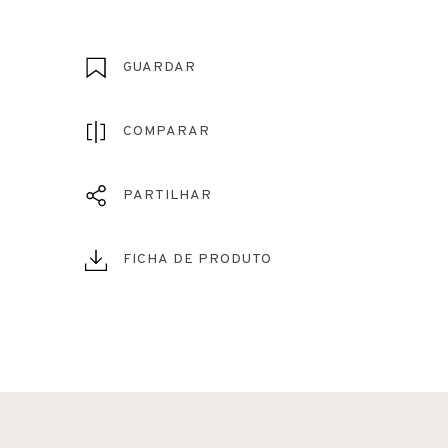
GUARDAR
COMPARAR
PARTILHAR
FICHA DE PRODUTO