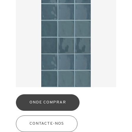
ONDE COMPRAR
CONTACTE-NOS