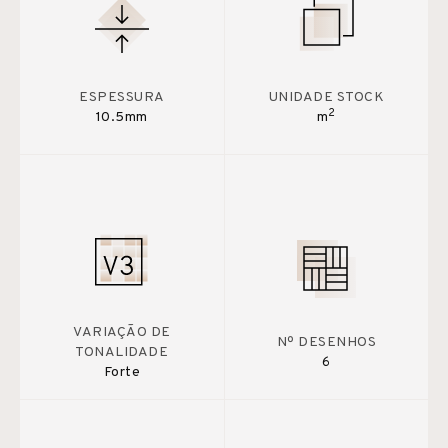
ESPESSURA
UNIDADE STOCK
2
10.5mm
m
VARIAÇÃO DE
Nº DESENHOS
TONALIDADE
6
Forte