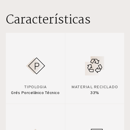
Características
TIPOLOGIA
MATERIAL RECICLADO
Grés Porcelânico Técnico
33%