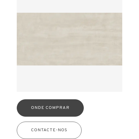
ONDE COMPRAR
CONTACTE-NOS