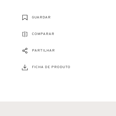
GUARDAR
COMPARAR
PARTILHAR
FICHA DE PRODUTO