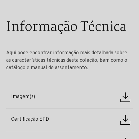
Informação Técnica
Aqui pode encontrar informação mais detalhada sobre
as características técnicas desta coleção, bem como o
catálogo e manual de assentamento.
Imagem(s)
Certificação EPD