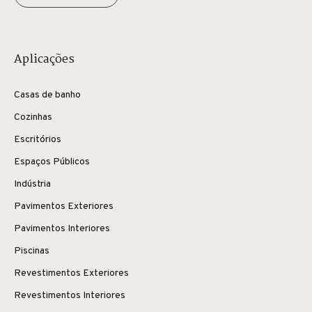
Aplicações
Casas de banho
Cozinhas
Escritórios
Espaços Públicos
Indústria
Pavimentos Exteriores
Pavimentos Interiores
Piscinas
Revestimentos Exteriores
Revestimentos Interiores