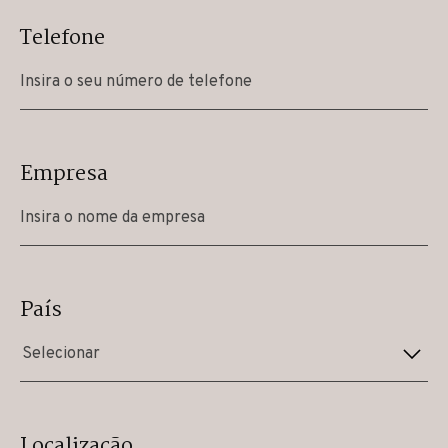
Telefone
Empresa
País
Selecionar
Localização