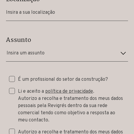
Assunto
Insira um assunto
É um profissional do setor da construção?
Li e aceito a
política de privacidade
.
Autorizo a recolha e tratamento dos meus dados
pessoais pela Revigrés dentro da sua rede
comercial tendo como objetivo a resposta ao
meu contacto.
Autorizo a recolha e tratamento dos meus dados