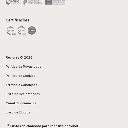
Certificações
Revigrés © 2026
Política de Privacidade
Política de Cookies
Termos e Condições
Livro de Reclamações
Canal de denúncias
Livro de Elogios
[1]
Custos de chamada para rede fixa nacional