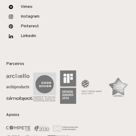
Vimeo
Instagram
Pinterest
Linkedin
Parceiros
Apoios