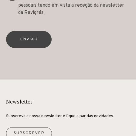
pessoais tendo em vista a receção da newsletter
da Revigrés.
ENVIAR
Newsletter
Subscreva a nossa newsletter e fique a par das novidades.
SUBSCREVER