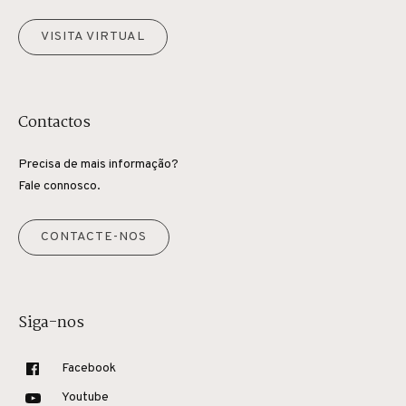
VISITA VIRTUAL
Contactos
Precisa de mais informação?
Fale connosco.
CONTACTE-NOS
Siga-nos
Facebook
Youtube