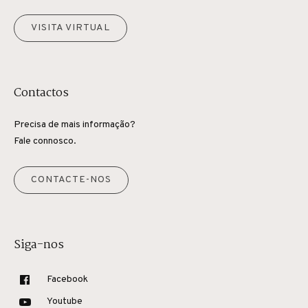
VISITA VIRTUAL
Contactos
Precisa de mais informação?
Fale connosco.
CONTACTE-NOS
Siga-nos
Facebook
Youtube