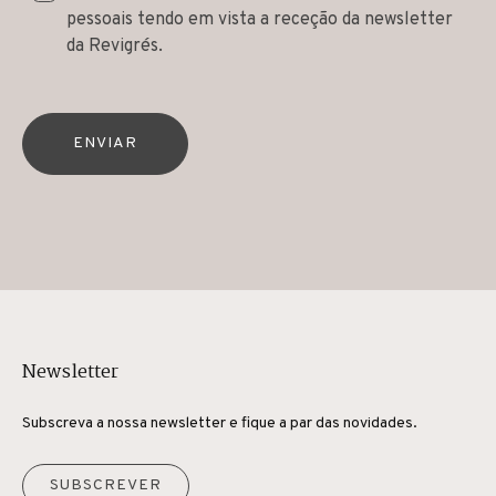
pessoais tendo em vista a receção da newsletter
da Revigrés.
ENVIAR
Newsletter
Subscreva a nossa newsletter e fique a par das novidades.
SUBSCREVER