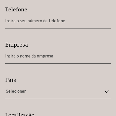
Telefone
Empresa
País
Selecionar
Localização