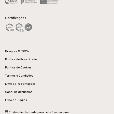
Certificações
Revigrés © 2026
Política de Privacidade
Política de Cookies
Termos e Condições
Livro de Reclamações
Canal de denúncias
Livro de Elogios
[1]
Custos de chamada para rede fixa nacional