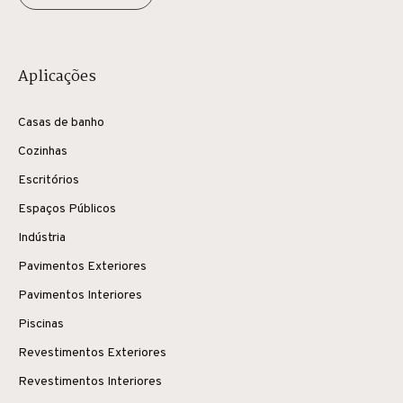
Aplicações
Casas de banho
Cozinhas
Escritórios
Espaços Públicos
Indústria
Pavimentos Exteriores
Pavimentos Interiores
Piscinas
Revestimentos Exteriores
Revestimentos Interiores