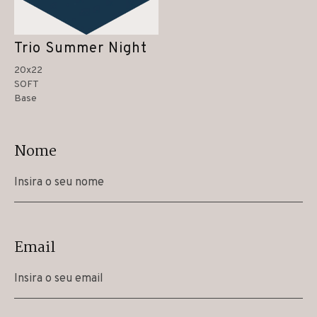
Trio Summer Night
20x22
SOFT
Base
Nome
Email