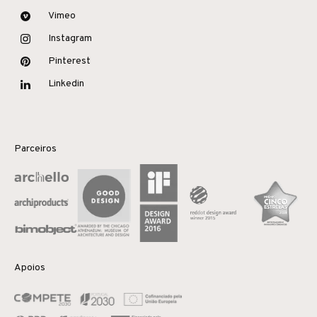
Vimeo
Instagram
Pinterest
Linkedin
Parceiros
Apoios