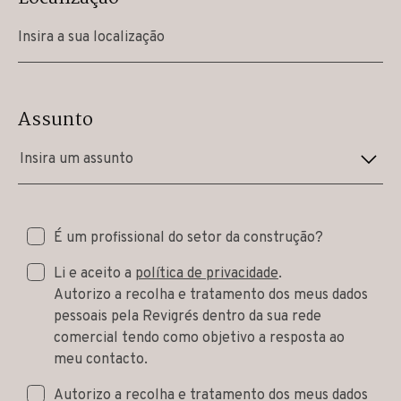
Assunto
Insira um assunto
É um profissional do setor da construção?
Li e aceito a
política de privacidade
.
Autorizo a recolha e tratamento dos meus dados
pessoais pela Revigrés dentro da sua rede
comercial tendo como objetivo a resposta ao
meu contacto.
Autorizo a recolha e tratamento dos meus dados