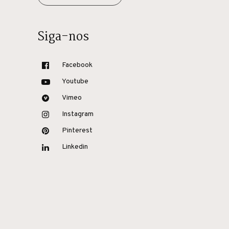
Siga-nos
Facebook
Youtube
Vimeo
Instagram
Pinterest
Linkedin