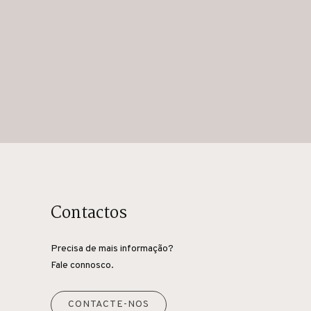
Contactos
Precisa de mais informação?
Fale connosco.
CONTACTE-NOS