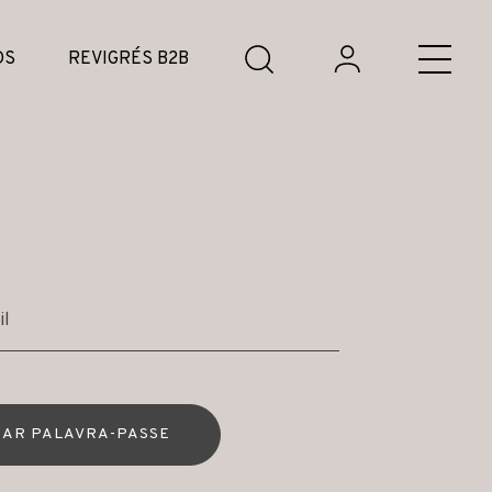
DS
REVIGRÉS B2B
AR PALAVRA-PASSE