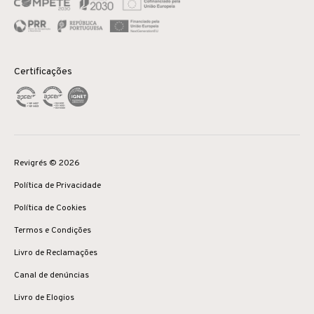
Certificações
Revigrés © 2026
Política de Privacidade
Política de Cookies
Termos e Condições
Livro de Reclamações
Canal de denúncias
Livro de Elogios