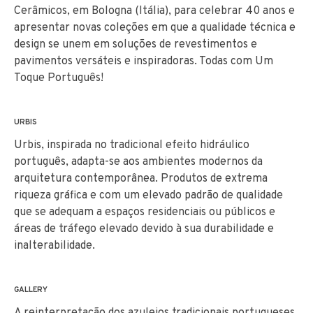
Cerâmicos, em Bologna (Itália), para celebrar 40 anos e
apresentar novas coleções em que a qualidade técnica e
design se unem em soluções de revestimentos e
pavimentos versáteis e inspiradoras. Todas com Um
Toque Português!
URBIS
Urbis, inspirada no tradicional efeito hidráulico
português, adapta-se aos ambientes modernos da
arquitetura contemporânea. Produtos de extrema
riqueza gráfica e com um elevado padrão de qualidade
que se adequam a espaços residenciais ou públicos e
áreas de tráfego elevado devido à sua durabilidade e
inalterabilidade.
GALLERY
A reinterpretação dos azulejos tradicionais portugueses