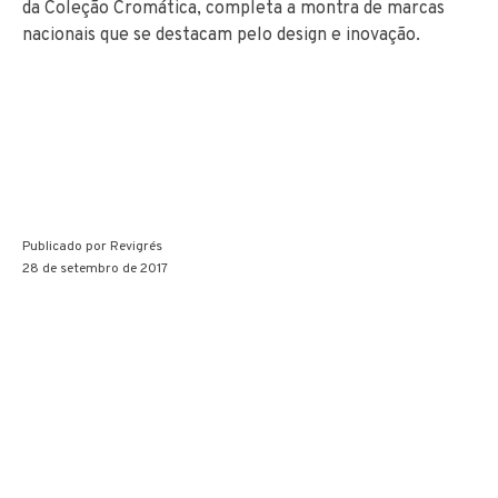
da Coleção Cromática, completa a montra de marcas
nacionais que se destacam pelo design e inovação.
Publicado por
Revigrés
28 de setembro de 2017