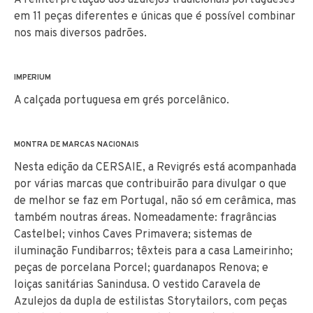
em 11 peças diferentes e únicas que é possível combinar
nos mais diversos padrões.
IMPERIUM
A calçada portuguesa em grés porcelânico.
MONTRA DE MARCAS NACIONAIS
Nesta edição da CERSAIE, a Revigrés está acompanhada
por várias marcas que contribuirão para divulgar o que
de melhor se faz em Portugal, não só em cerâmica, mas
também noutras áreas. Nomeadamente: fragrâncias
Castelbel; vinhos Caves Primavera; sistemas de
iluminação Fundibarros; têxteis para a casa Lameirinho;
peças de porcelana Porcel; guardanapos Renova; e
loiças sanitárias Sanindusa. O vestido Caravela de
Azulejos da dupla de estilistas Storytailors, com peças