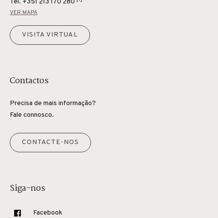
Tel.
+351 213 170 280
VER MAPA
VISITA VIRTUAL
Contactos
Precisa de mais informação?
Fale connosco.
CONTACTE-NOS
Siga-nos
Facebook