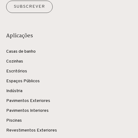
SUBSCREVER
Aplicações
Casas de banho
Cozinhas
Escritórios
Espaços Públicos
Indústria
Pavimentos Exteriores
Pavimentos Interiores
Piscinas
Revestimentos Exteriores