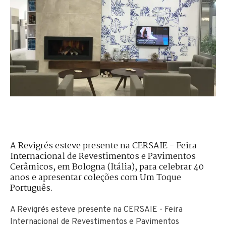
A Revigrés esteve presente na CERSAIE - Feira
Internacional de Revestimentos e Pavimentos
Cerâmicos, em Bologna (Itália), para celebrar 40
anos e apresentar coleções com Um Toque
Português.
A Revigrés esteve presente na CERSAIE - Feira
Internacional de Revestimentos e Pavimentos