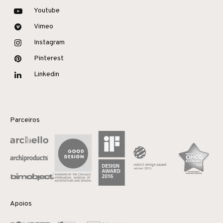
Youtube
Vimeo
Instagram
Pinterest
Linkedin
Parceiros
Apoios