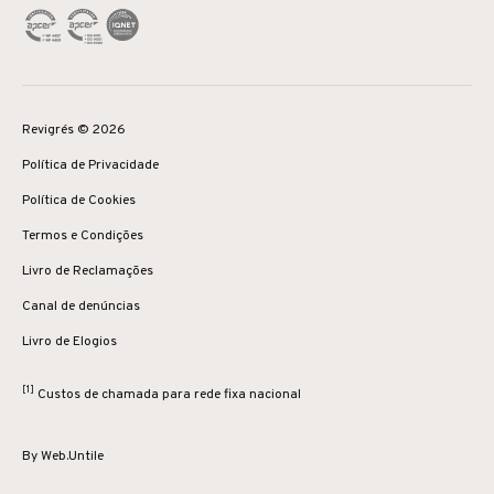
Revigrés © 2026
Política de Privacidade
Política de Cookies
Termos e Condições
Livro de Reclamações
Canal de denúncias
Livro de Elogios
[1]
Custos de chamada para rede fixa nacional
By
Web.Untile