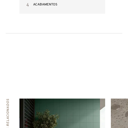
4
ACABAMENTOS
ARTIGOS RELACIONADOS