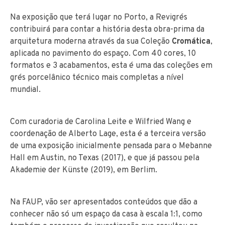
Na exposição que terá lugar no Porto, a Revigrés
contribuirá para contar a história desta obra-prima da
arquitetura moderna através da sua Coleção
Cromática
,
aplicada no pavimento do espaço. Com 40 cores, 10
formatos e 3 acabamentos, esta é uma das coleções em
grés porcelânico técnico mais completas a nível
mundial.
Com curadoria de Carolina Leite e Wilfried Wang e
coordenação de Alberto Lage, esta é a terceira versão
de uma exposição inicialmente pensada para o Mebanne
Hall em Austin, no Texas (2017), e que já passou pela
Akademie der Künste (2019), em Berlim.
Na FAUP, vão ser apresentados conteúdos que dão a
conhecer não só um espaço da casa à escala 1:1, como