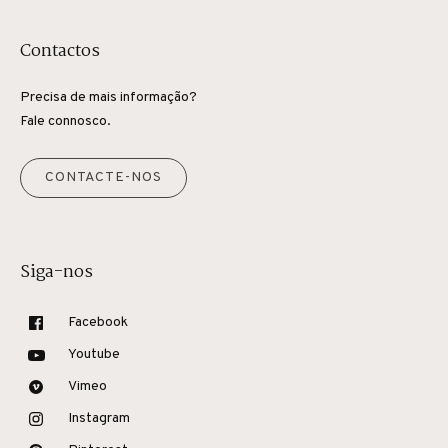
Contactos
Precisa de mais informação?
Fale connosco.
CONTACTE-NOS
Siga-nos
Facebook
Youtube
Vimeo
Instagram