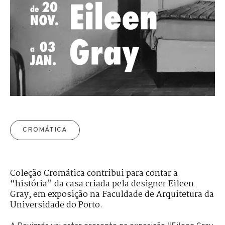
CROMÁTICA
Coleção Cromática contribui para contar a
“história” da casa criada pela designer Eileen
Gray, em exposição na Faculdade de Arquitetura da
Universidade do Porto.