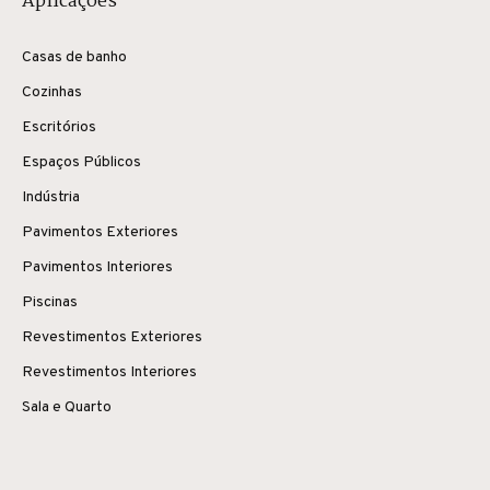
Aplicações
Casas de banho
Cozinhas
Escritórios
Espaços Públicos
Indústria
Pavimentos Exteriores
Pavimentos Interiores
Piscinas
Revestimentos Exteriores
Revestimentos Interiores
Sala e Quarto