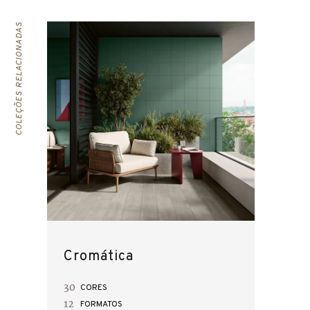
COLEÇÕES RELACIONADAS
Cromática
30
CORES
12
FORMATOS