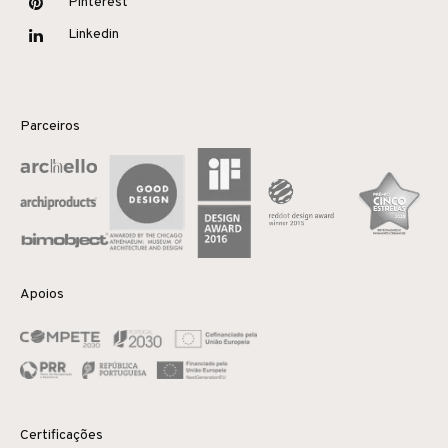
Pinterest
Linkedin
Parceiros
Apoios
Certificações