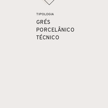
TIPOLOGIA
GRÉS
PORCELÂNICO
TÉCNICO