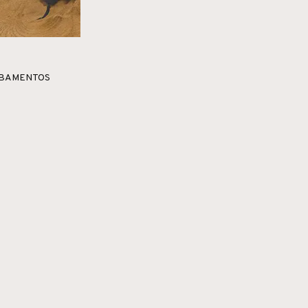
BAMENTOS