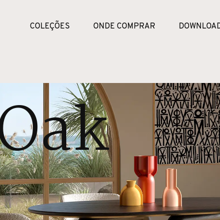
COLEÇÕES
ONDE COMPRAR
DOWNLOA
 Oak