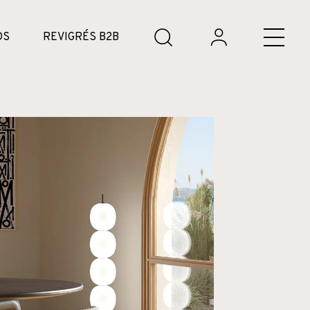
DS
REVIGRÉS B2B