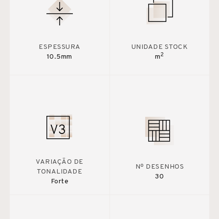
ESPESSURA
UNIDADE STOCK
2
10.5mm
m
VARIAÇÃO DE
Nº DESENHOS
TONALIDADE
30
Forte