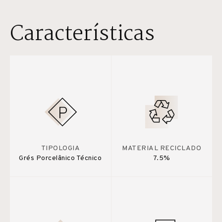
Características
TIPOLOGIA
MATERIAL RECICLADO
Grés Porcelânico Técnico
7.5%