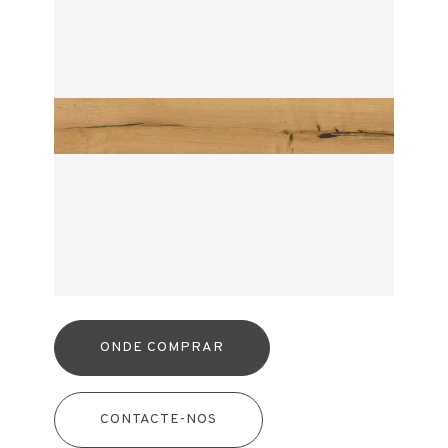
ONDE COMPRAR
CONTACTE-NOS