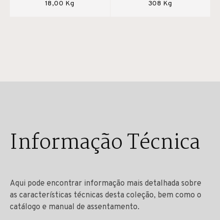
18,00 Kg
308 Kg
Informação Técnica
Aqui pode encontrar informação mais detalhada sobre
as características técnicas desta coleção, bem como o
catálogo e manual de assentamento.