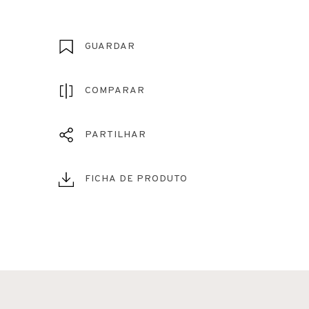
GUARDAR
COMPARAR
PARTILHAR
FICHA DE PRODUTO