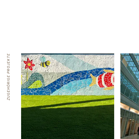
ZUGEHÖRIGE PROJEKTE