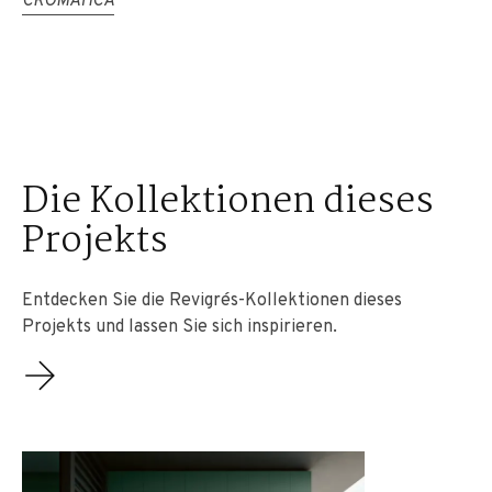
CROMÁTICA
Die Kollektionen dieses
Projekts
Entdecken Sie die Revigrés-Kollektionen dieses
Projekts und lassen Sie sich inspirieren.