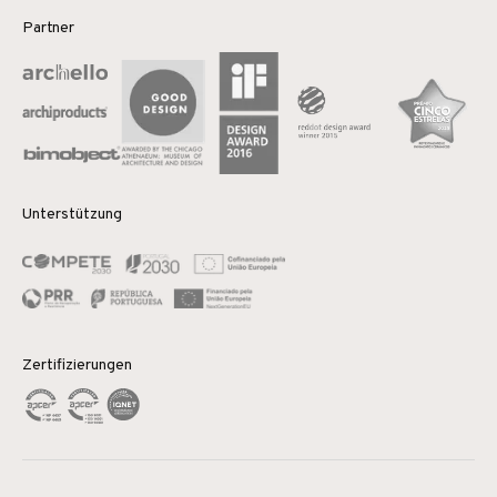
Partner
Unterstützung
Zertifizierungen