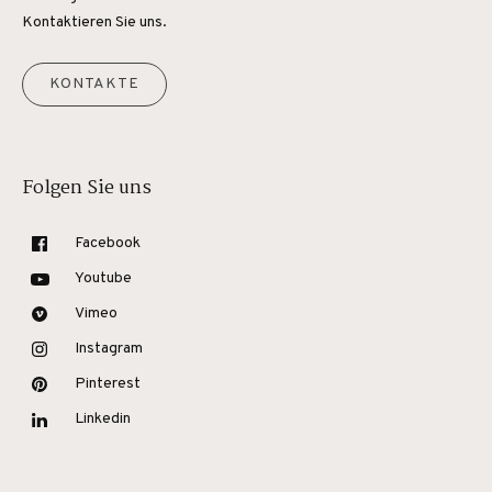
Kontaktieren Sie uns.
KONTAKTE
Folgen Sie uns
Facebook
Youtube
Vimeo
Instagram
Pinterest
Linkedin