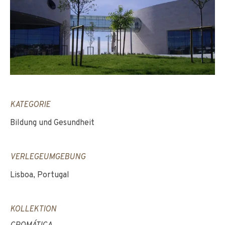
KATEGORIE
Bildung und Gesundheit
VERLEGEUMGEBUNG
Lisboa, Portugal
KOLLEKTION