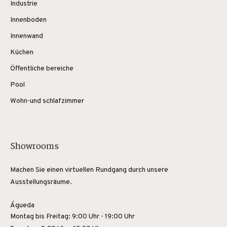
Industrie
Innenboden
Innenwand
Küchen
Öffentliche bereiche
Pool
Wohn-und schlafzimmer
Showrooms
Machen Sie einen virtuellen Rundgang durch unsere
Ausstellungsräume.
Águeda
Montag bis Freitag: 9:00 Uhr - 19:00 Uhr