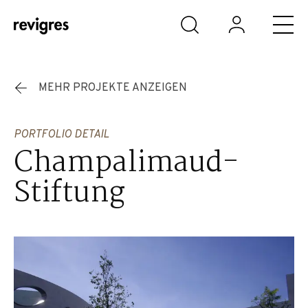
Zum Hauptinhalt springen
MEHR PROJEKTE ANZEIGEN
PORTFOLIO DETAIL
Champalimaud-
Stiftung