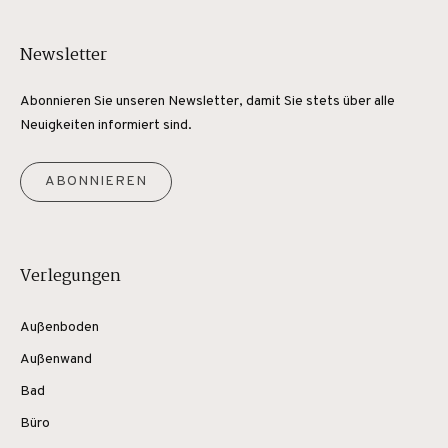
Newsletter
Abonnieren Sie unseren Newsletter, damit Sie stets über alle
Neuigkeiten informiert sind.
ABONNIEREN
Verlegungen
Außenboden
Außenwand
Bad
Büro