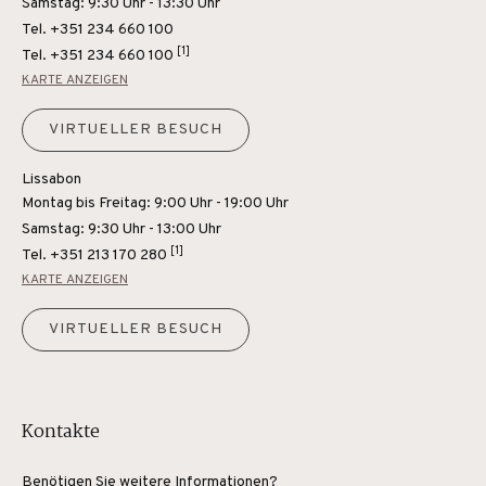
Samstag: 9:30 Uhr - 13:30 Uhr
Tel. +351 234 660 100
[1]
Tel.
+351 234 660 100
KARTE ANZEIGEN
VIRTUELLER BESUCH
Lissabon
Montag bis Freitag: 9:00 Uhr - 19:00 Uhr
Samstag: 9:30 Uhr - 13:00 Uhr
[1]
Tel.
+351 213 170 280
KARTE ANZEIGEN
VIRTUELLER BESUCH
Kontakte
Benötigen Sie weitere Informationen?