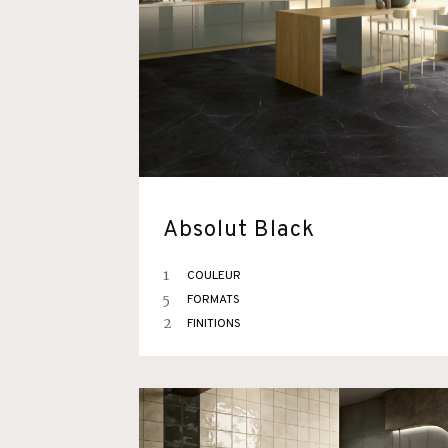
Absolut Black
1
COULEUR
5
FORMATS
2
FINITIONS