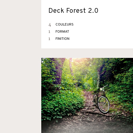
Deck Forest 2.0
4
COULEURS
1
FORMAT
1
FINITION