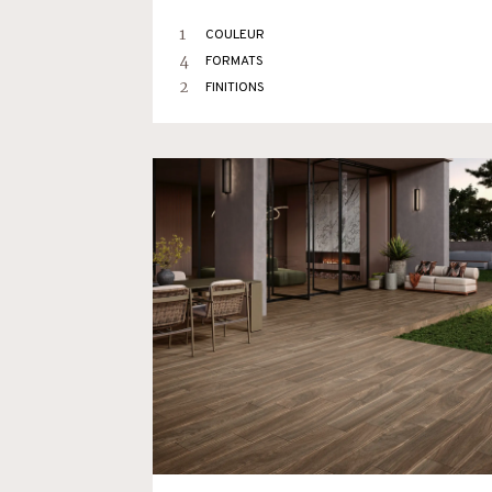
1
COULEUR
4
FORMATS
2
FINITIONS