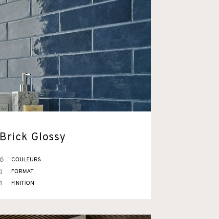
Brick Glossy
6
COULEURS
1
FORMAT
1
FINITION