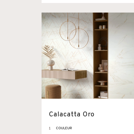
Calacatta Oro
1
COULEUR