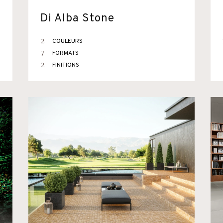
Di Alba Stone
2
COULEURS
7
FORMATS
2
FINITIONS