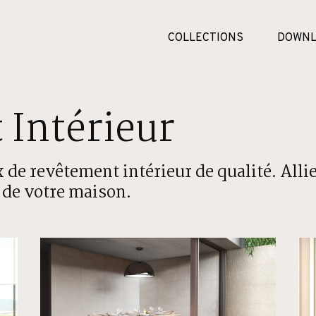
COLLECTIONS
DOWNL
Intérieur
 de revêtement intérieur de qualité. Allie
 de votre maison.