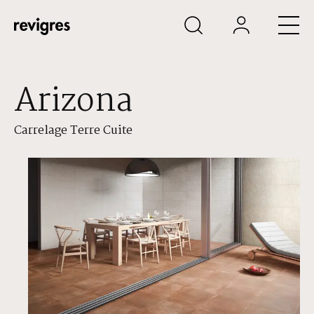
Aller au contenu principal
Arizona
Carrelage Terre Cuite