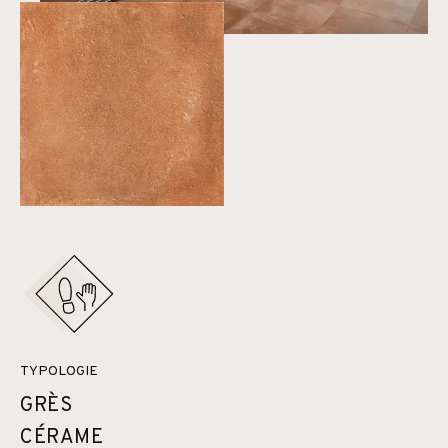
TYPOLOGIE
GRÈS
CÉRAME