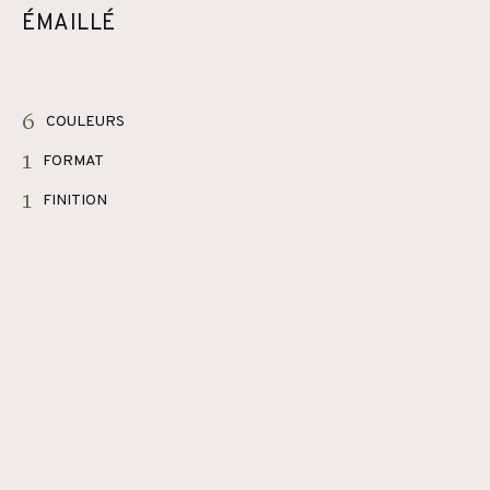
ÉMAILLÉ
6
COULEURS
1
FORMAT
1
FINITION