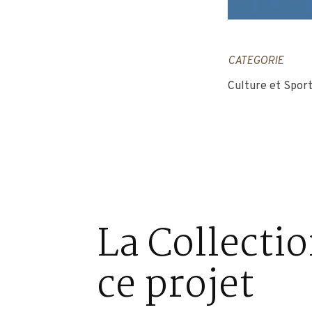
CATEGORIE
Culture et Spor
La Collectio
ce projet