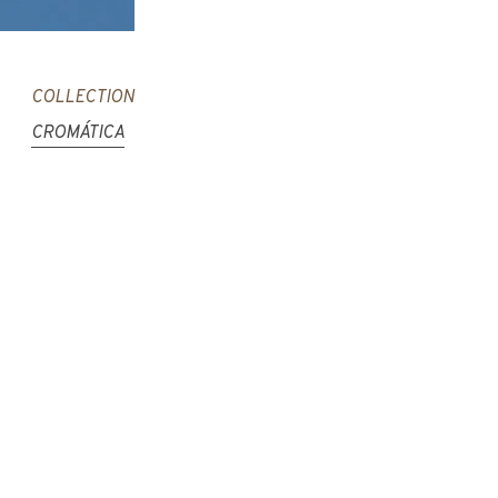
COLLECTION
CROMÁTICA