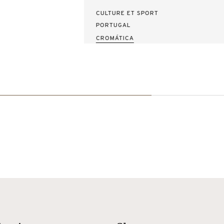
CULTURE ET SPORT
PORTUGAL
CROMÁTICA