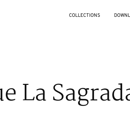
COLLECTIONS
DOWNL
ue La Sagrad