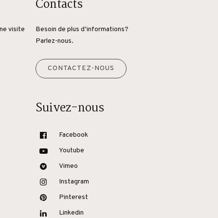
Contacts
ne visite
Besoin de plus d’informations?
Parlez-nous.
CONTACTEZ-NOUS
Suivez-nous
Facebook
Youtube
Vimeo
Instagram
Pinterest
Linkedin