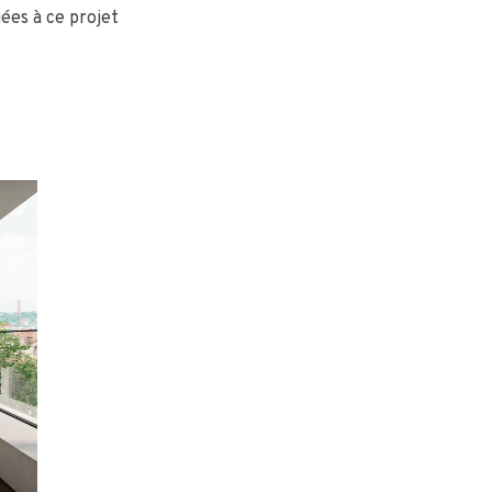
ées à ce projet