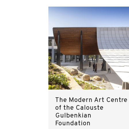
The Modern Art Centre
of the Calouste
Gulbenkian
Foundation