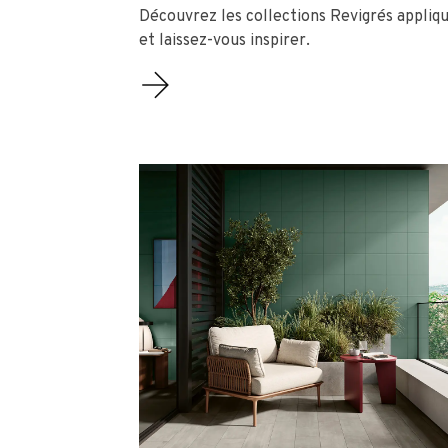
Découvrez les collections Revigrés appliqu
et laissez-vous inspirer.