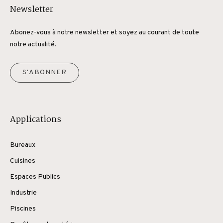
Newsletter
Abonez-vous à notre newsletter et soyez au courant de toute
notre actualité.
S'ABONNER
Applications
Bureaux
Cuisines
Espaces Publics
Industrie
Piscines