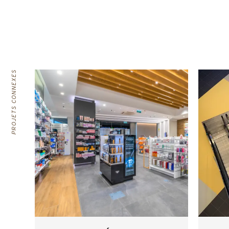
PROJETS CONNEXES