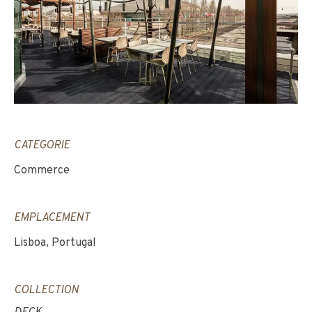
CATEGORIE
Commerce
EMPLACEMENT
Lisboa, Portugal
COLLECTION