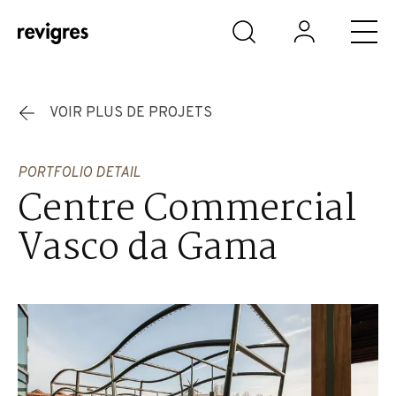
Aller au contenu principal
VOIR PLUS DE PROJETS
PORTFOLIO DETAIL
Centre Commercial
Vasco da Gama