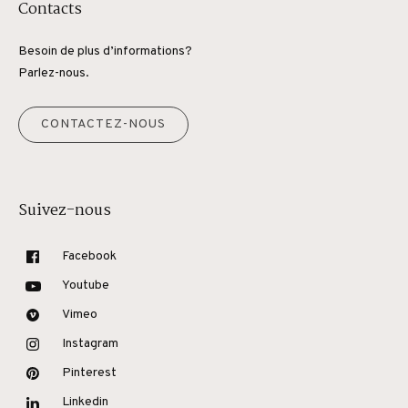
Contacts
Besoin de plus d’informations?
Parlez-nous.
CONTACTEZ-NOUS
Suivez-nous
Facebook
Youtube
Vimeo
Instagram
Pinterest
Linkedin