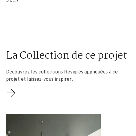
DECK
La Collection de ce projet
Découvrez les collections Revigrés appliquées à ce
projet et laissez-vous inspirer.