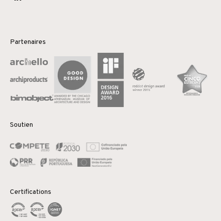
Partenaires
Soutien
Certifications