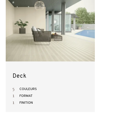
Deck
5
COULEURS
1
FORMAT
1
FINITION