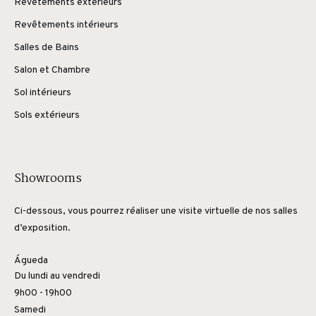
Revêtements extérieurs
Revêtements intérieurs
Salles de Bains
Salon et Chambre
Sol intérieurs
Sols extérieurs
Showrooms
Ci-dessous, vous pourrez réaliser une visite virtuelle de nos salles
d’exposition.
Águeda
Du lundi au vendredi
9h00 - 19h00
Samedi