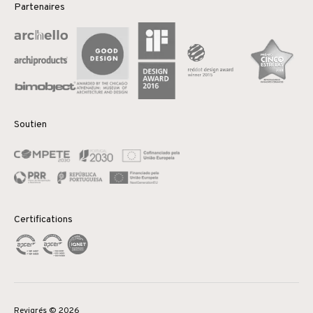
Partenaires
Soutien
Certifications
Revigrés © 2026