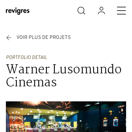
Aller au contenu principal
VOIR PLUS DE PROJETS
PORTFOLIO DETAIL
Warner Lusomundo
Cinemas