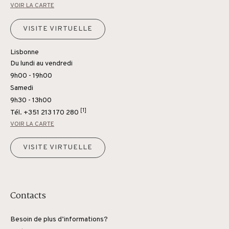
VOIR LA CARTE
VISITE VIRTUELLE
Lisbonne
Du lundi au vendredi
9h00 - 19h00
Samedi
9h30 - 13h00
[1]
Tél.
+351 213 170 280
VOIR LA CARTE
VISITE VIRTUELLE
Contacts
Besoin de plus d’informations?