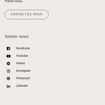
Parlez-nous.
CONTACTEZ-NOUS
Suivez-nous
Facebook
Youtube
Vimeo
Instagram
Pinterest
Linkedin