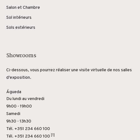
Salon et Chambre
Sol intérieurs
Sols extérieurs
Showrooms
Ci-dessous, vous pourrez réaliser une visite virtuelle de nos salles
d’exposition.
Águeda
Du lundi au vendredi
9h00 - 19h00
Samedi
9h30 - 13h30
Tél. +351 234 660 100
[1]
Tél.
+351 234 660 100