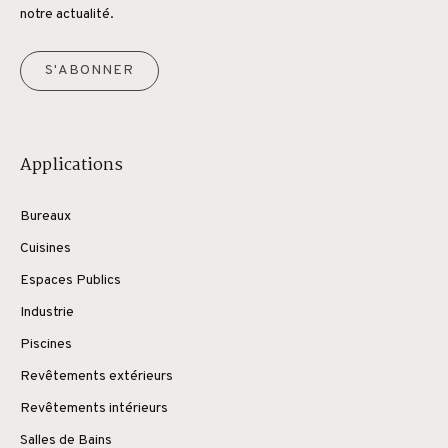
notre actualité.
S'ABONNER
Applications
Bureaux
Cuisines
Espaces Publics
Industrie
Piscines
Revêtements extérieurs
Revêtements intérieurs
Salles de Bains