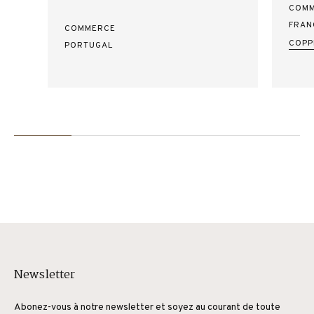
COM
FRAN
COMMERCE
COPP
PORTUGAL
Newsletter
Abonez-vous à notre newsletter et soyez au courant de toute