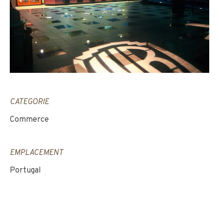
CATEGORIE
Commerce
EMPLACEMENT
Portugal