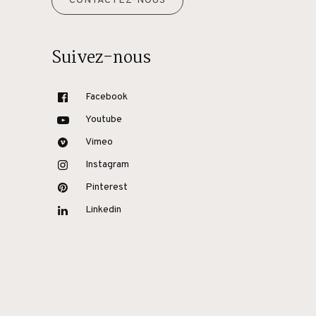
CONTACTEZ-NOUS
Suivez-nous
Facebook
Youtube
Vimeo
Instagram
Pinterest
Linkedin