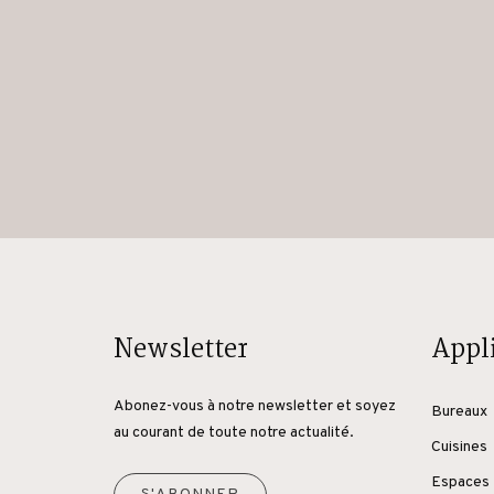
Newsletter
Appl
Abonez-vous à notre newsletter et soyez
Bureaux
au courant de toute notre actualité.
Cuisines
Espaces 