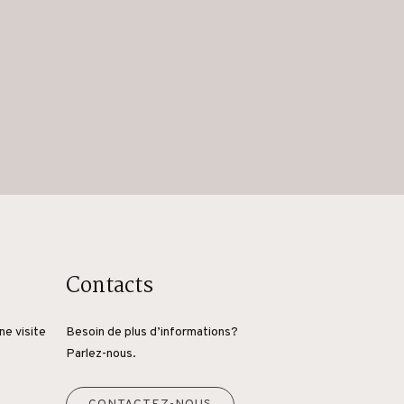
Contacts
ne visite
Besoin de plus d’informations?
Parlez-nous.