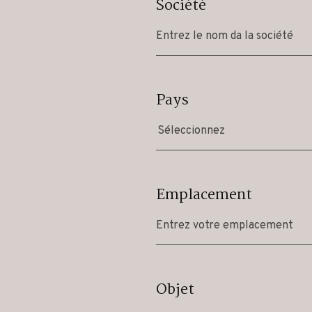
Société
Pays
Séleccionnez
Emplacement
Objet