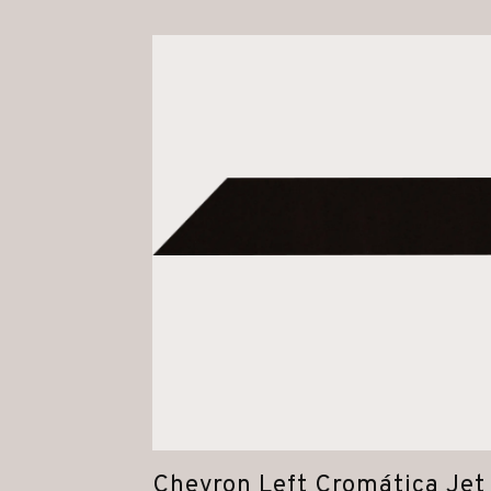
Chevron Left Cromática Jet