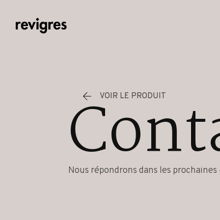
Aller au contenu principal
Cont
VOIR LE PRODUIT
Nous répondrons dans les prochaines 