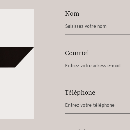
Nom
Courriel
Téléphone