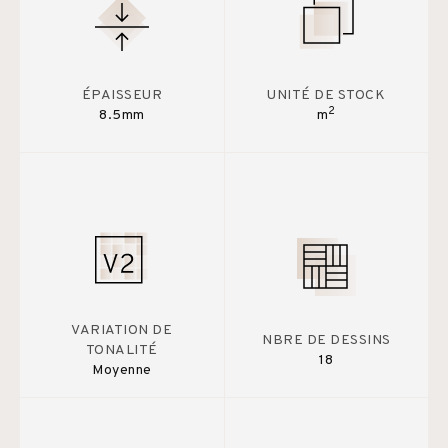
ÉPAISSEUR
UNITÉ DE STOCK
2
8.5mm
m
VARIATION DE
NBRE DE DESSINS
TONALITÉ
18
Moyenne