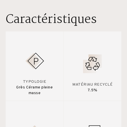
Caractéristiques
TYPOLOGIE
MATÉRIAU RECYCLÉ
Grès Cérame pleine
7.5%
masse