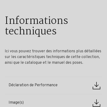
Informations
techniques
Ici vous pouvez trouver des informations plus détaillées
sur les caractéristiques techniques de cette collection,
ainsi que le catalogue et le manuel des poses.
Déclaration de Performance
Image(s)