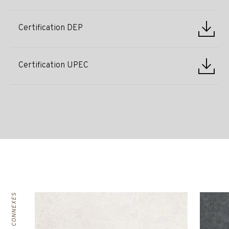
Certification DEP
Certification UPEC
PRODUITS CONNEXES