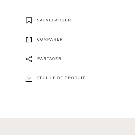
SAUVEGARDER
COMPARER
PARTAGER
FEUILLE DE PRODUIT