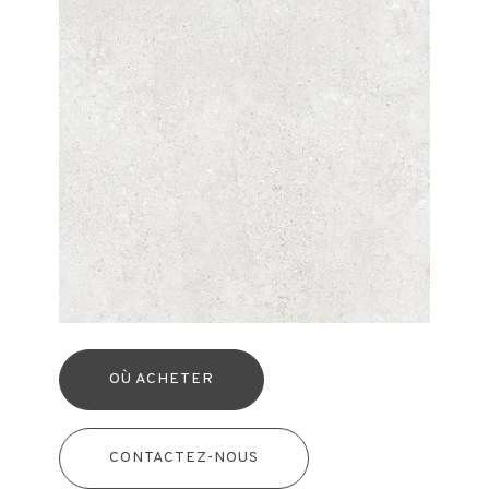
OÙ ACHETER
CONTACTEZ-NOUS