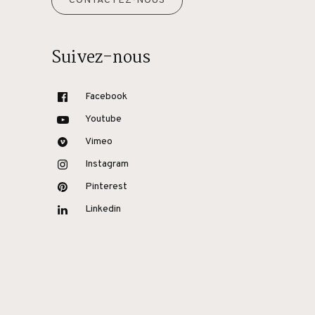
CONTACTEZ-NOUS
Suivez-nous
Facebook
Youtube
Vimeo
Instagram
Pinterest
Linkedin