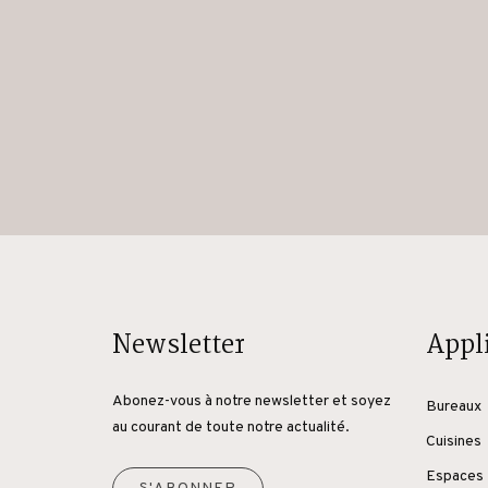
Newsletter
Appl
Abonez-vous à notre newsletter et soyez
Bureaux
au courant de toute notre actualité.
Cuisines
Espaces 