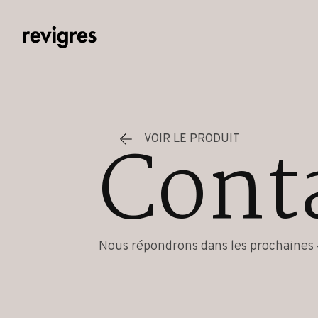
Aller au contenu principal
Cont
VOIR LE PRODUIT
Nous répondrons dans les prochaines 