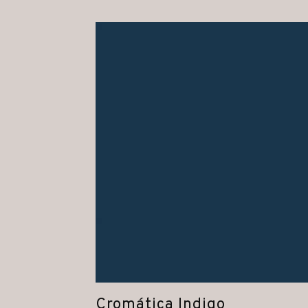
Cromática Indigo