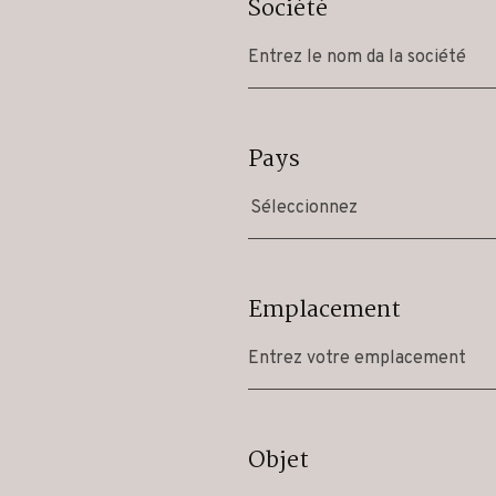
Société
Pays
Séleccionnez
Emplacement
Objet