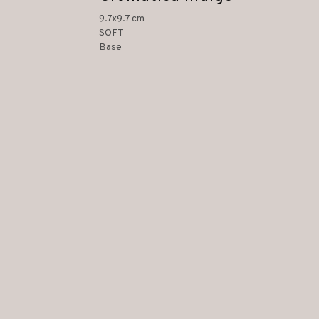
9.7x9.7 cm
SOFT
Base