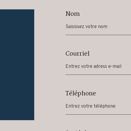
Nom
Courriel
Téléphone