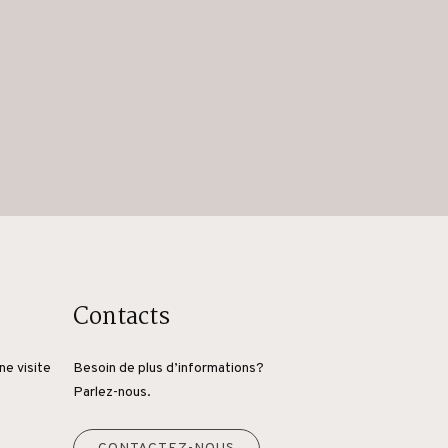
Contacts
ne visite
Besoin de plus d’informations?
Parlez-nous.