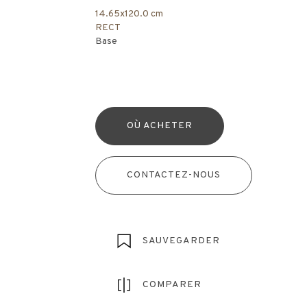
14.65x120.0 cm
RECT
Base
OÙ ACHETER
CONTACTEZ-NOUS
SAUVEGARDER
COMPARER