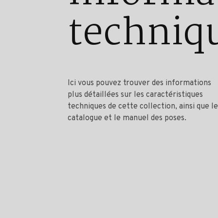
techniq
Ici vous pouvez trouver des informations
plus détaillées sur les caractéristiques
techniques de cette collection, ainsi que le
catalogue et le manuel des poses.