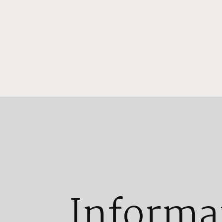
Informa