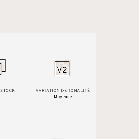
 STOCK
VARIATION DE TONALITÉ
Moyenne