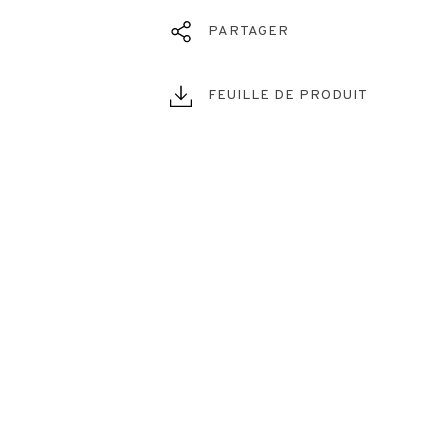
PARTAGER
FEUILLE DE PRODUIT