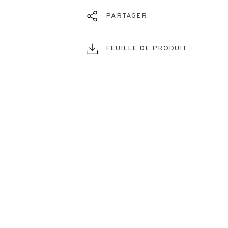
PARTAGER
FEUILLE DE PRODUIT