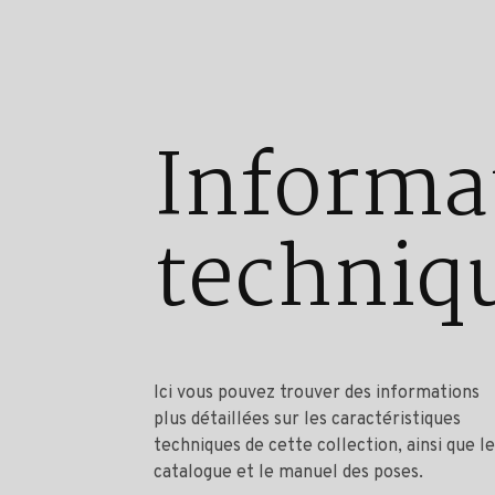
Informa
techniq
Ici vous pouvez trouver des informations
plus détaillées sur les caractéristiques
techniques de cette collection, ainsi que le
catalogue et le manuel des poses.