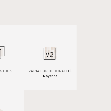
 STOCK
VARIATION DE TONALITÉ
Moyenne