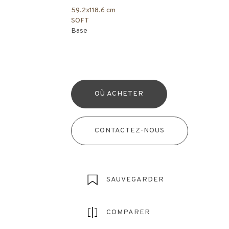
59.2x118.6 cm
SOFT
Base
OÙ ACHETER
CONTACTEZ-NOUS
SAUVEGARDER
COMPARER