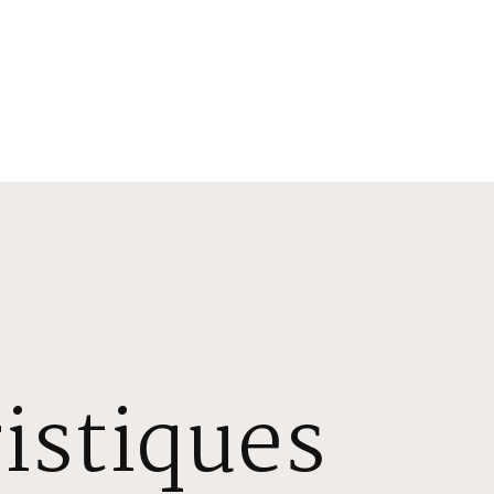
istiques