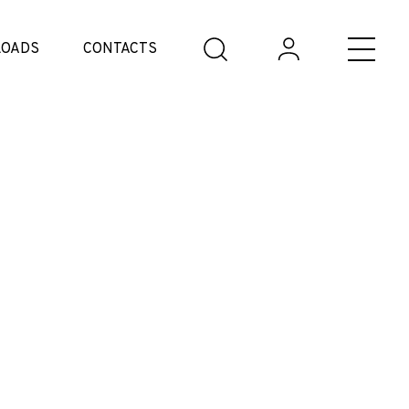
OADS
CONTACTS