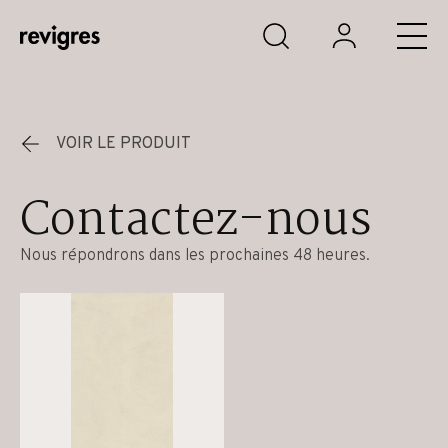
Aller au contenu principal
VOIR LE PRODUIT
Contactez-nous
Nous répondrons dans les prochaines 48 heures.