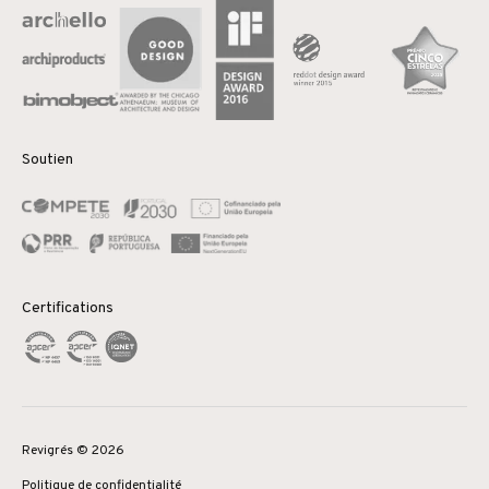
Soutien
Certifications
Revigrés © 2026
Politique de confidentialité