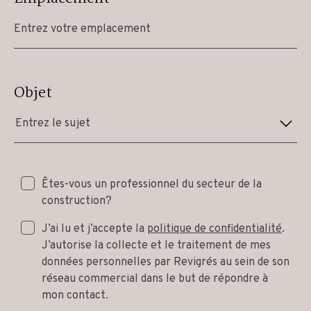
Objet
Entrez le sujet
Êtes-vous un professionnel du secteur de la
construction?
J’ai lu et j’accepte la
politique de confidentialité
.
J’autorise la collecte et le traitement de mes
données personnelles par Revigrés au sein de son
réseau commercial dans le but de répondre à
mon contact.