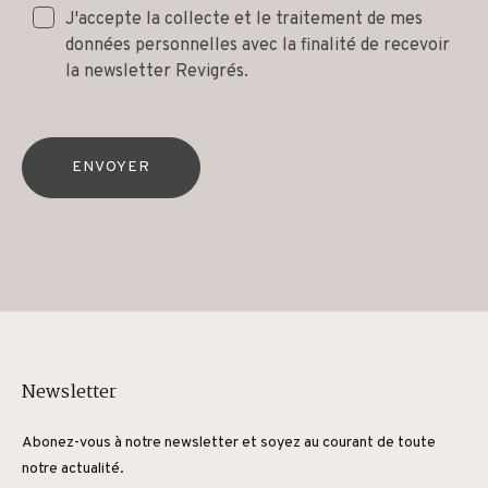
J'accepte la collecte et le traitement de mes
données personnelles avec la finalité de recevoir
la newsletter Revigrés.
ENVOYER
Newsletter
Abonez-vous à notre newsletter et soyez au courant de toute
notre actualité.