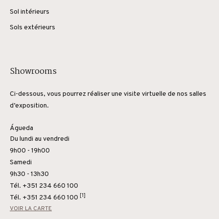
Sol intérieurs
Sols extérieurs
Showrooms
Ci-dessous, vous pourrez réaliser une visite virtuelle de nos salles
d’exposition.
Águeda
Du lundi au vendredi
9h00 - 19h00
Samedi
9h30 - 13h30
Tél. +351 234 660 100
[1]
Tél.
+351 234 660 100
VOIR LA CARTE