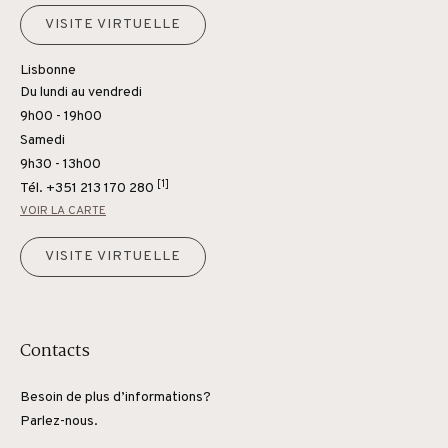
VISITE VIRTUELLE
Lisbonne
Du lundi au vendredi
9h00 - 19h00
Samedi
9h30 - 13h00
[1]
Tél.
+351 213 170 280
VOIR LA CARTE
VISITE VIRTUELLE
Contacts
Besoin de plus d’informations?
Parlez-nous.