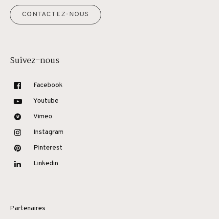
CONTACTEZ-NOUS
Suivez-nous
Facebook
Youtube
Vimeo
Instagram
Pinterest
Linkedin
Partenaires