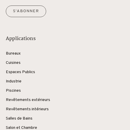
S'ABONNER
Applications
Bureaux
Cuisines
Espaces Publics
Industrie
Piscines
Revêtements extérieurs
Revêtements intérieurs
Salles de Bains
Salon et Chambre