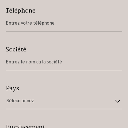
Téléphone
Société
Pays
Séleccionnez
Emplacement