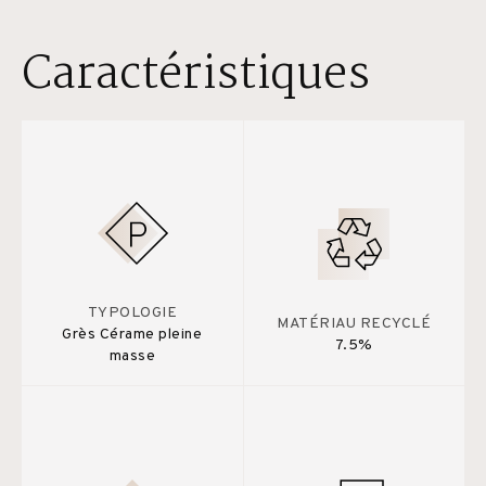
Caractéristiques
TYPOLOGIE
MATÉRIAU RECYCLÉ
Grès Cérame pleine
7.5%
masse