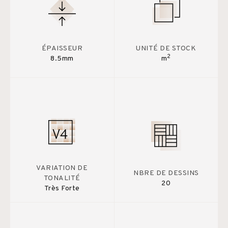
ÉPAISSEUR
UNITÉ DE STOCK
2
8.5mm
m
VARIATION DE
NBRE DE DESSINS
TONALITÉ
20
Très Forte