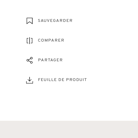
SAUVEGARDER
COMPARER
PARTAGER
FEUILLE DE PRODUIT