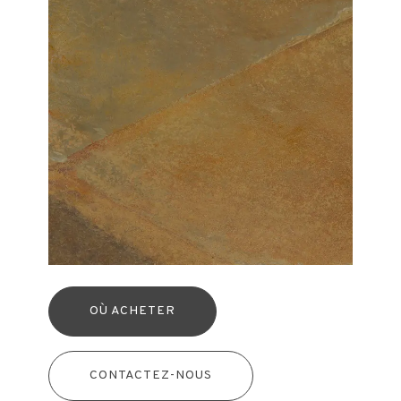
OÙ ACHETER
CONTACTEZ-NOUS