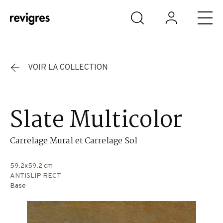
Aller au contenu principal
VOIR LA COLLECTION
Slate Multicolor
Carrelage Mural et Carrelage Sol
59.2x59.2 cm
ANTISLIP RECT
Base