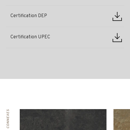
Certification DEP
Certification UPEC
PRODUITS CONNEXES