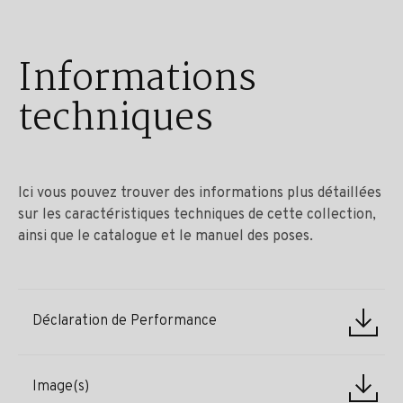
Informations
techniques
Ici vous pouvez trouver des informations plus détaillées
sur les caractéristiques techniques de cette collection,
ainsi que le catalogue et le manuel des poses.
Déclaration de Performance
Image(s)