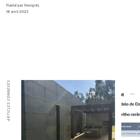
Publié par
Revigrés
18 avril 2023
ARTICLES CONNEXES