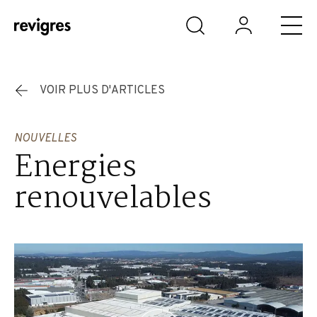
Aller au contenu principal
VOIR PLUS D'ARTICLES
NOUVELLES
Energies
renouvelables