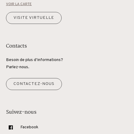
VOIR LA CARTE
VISITE VIRTUELLE
Contacts
Besoin de plus d’informations?
Parlez-nous.
CONTACTEZ-NOUS
Suivez-nous
Facebook