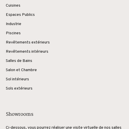
Cuisines
Espaces Publics
Industrie
Piscines
Revêtements extérieurs
Revêtements intérieurs
Salles de Bains
Salon et Chambre
Sol intérieurs
Sols extérieurs
Showrooms
Ci-dessous, vous pourrez réaliser une visite virtuelle de nos salles