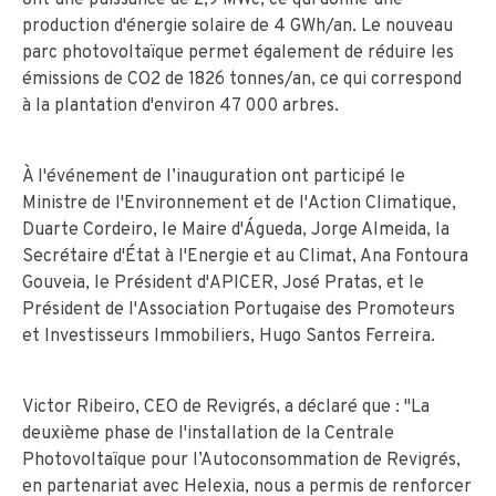
production d'énergie solaire de 4 GWh/an. Le nouveau
parc photovoltaïque permet également de réduire les
émissions de CO2 de 1826 tonnes/an, ce qui correspond
à la plantation d'environ 47 000 arbres.
À l'événement de l’inauguration ont participé le
Ministre de l'Environnement et de l'Action Climatique,
Duarte Cordeiro, le Maire d'Águeda, Jorge Almeida, la
Secrétaire d'État à l'Energie et au Climat, Ana Fontoura
Gouveia, le Président d'APICER, José Pratas, et le
Président de l'Association Portugaise des Promoteurs
et Investisseurs Immobiliers, Hugo Santos Ferreira.
Victor Ribeiro, CEO de Revigrés, a déclaré que : "La
deuxième phase de l'installation de la Centrale
Photovoltaïque pour l’Autoconsommation de Revigrés,
en partenariat avec Helexia, nous a permis de renforcer