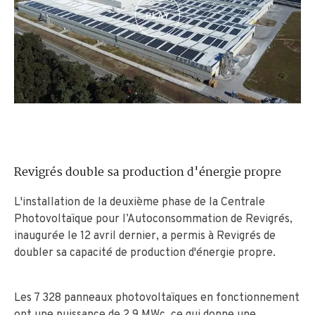
Revigrés double sa production d'énergie propre
L'installation de la deuxième phase de la Centrale
Photovoltaïque pour l’Autoconsommation de Revigrés,
inaugurée le 12 avril dernier, a permis à Revigrés de
doubler sa capacité de production d'énergie propre.
Les 7 328 panneaux photovoltaïques en fonctionnement
ont une puissance de 2,9 MWc, ce qui donne une