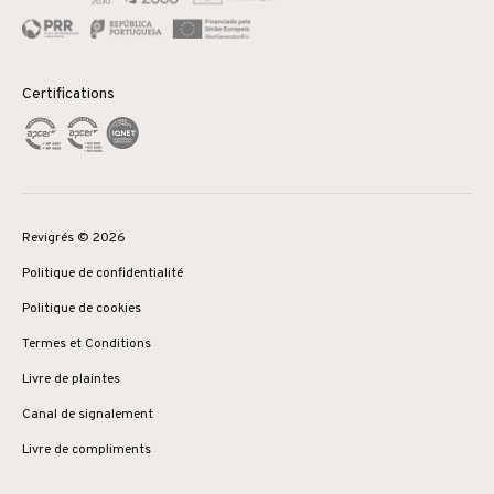
Certifications
Revigrés © 2026
Politique de confidentialité
Politique de cookies
Termes et Conditions
Livre de plaintes
Canal de signalement
Livre de compliments