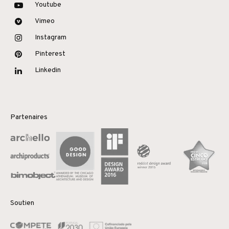
Youtube
Vimeo
Instagram
Pinterest
Linkedin
Partenaires
Soutien