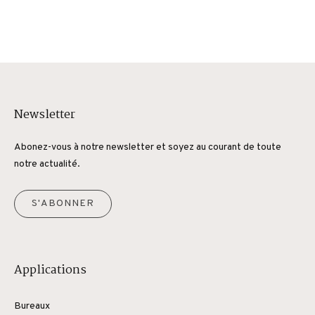
Newsletter
Abonez-vous à notre newsletter et soyez au courant de toute
notre actualité.
S'ABONNER
Applications
Bureaux