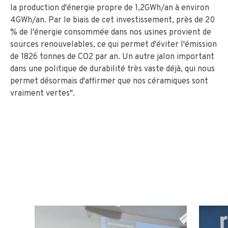
la production d'énergie propre de 1,2GWh/an à environ
4GWh/an. Par le biais de cet investissement, près de 20
% de l'énergie consommée dans nos usines provient de
sources renouvelables, ce qui permet d'éviter l'émission
de 1826 tonnes de CO2 par an. Un autre jalon important
dans une politique de durabilité très vaste déjà, qui nous
permet désormais d'affirmer que nos céramiques sont
vraiment vertes".
GALERIE