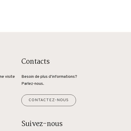
Contacts
ne visite
Besoin de plus d’informations?
Parlez-nous.
CONTACTEZ-NOUS
Suivez-nous