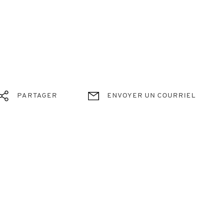
PARTAGER
ENVOYER UN COURRIEL