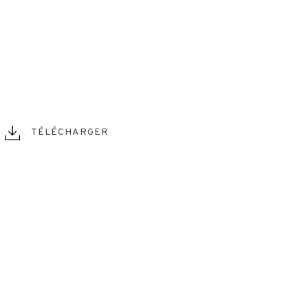
TÉLÉCHARGER