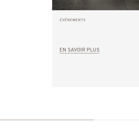
ÉVÉNEMENTS
EN SAVOIR PLUS