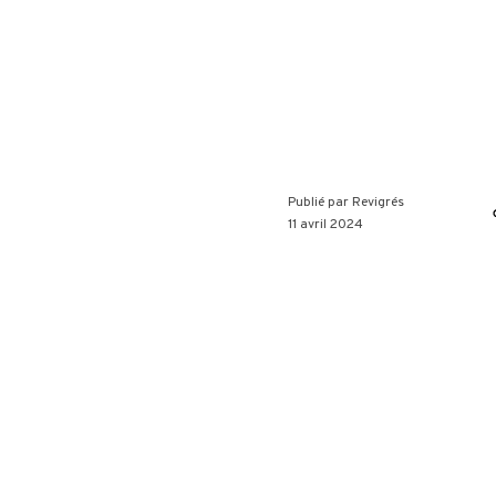
Publié par
Revigrés
11 avril 2024