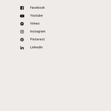
Facebook
Youtube
Vimeo
Instagram
Pinterest
Linkedin