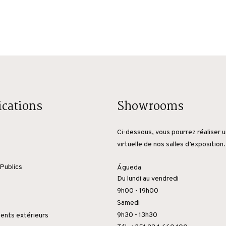
ications
Showrooms
Ci-dessous, vous pourrez réaliser u
virtuelle de nos salles d’exposition.
Publics
Águeda
Du lundi au vendredi
9h00 - 19h00
Samedi
9h30 - 13h30
nts extérieurs