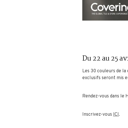
Du 22 au 25 avr
Les 30 couleurs de la
exclusifs seront mis 
Rendez-vous dans le H
Inscrivez-vous
ICI
.