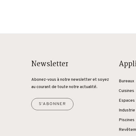
Newsletter
Appl
Abonez-vous à notre newsletter et soyez
Bureaux
au courant de toute notre actualité.
Cuisines
Espaces 
S'ABONNER
Industrie
Piscines
Revêteme