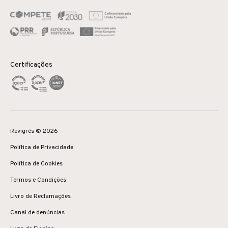
Certificações
Revigrés © 2026
Política de Privacidade
Política de Cookies
Termos e Condições
Livro de Reclamações
Canal de denúncias