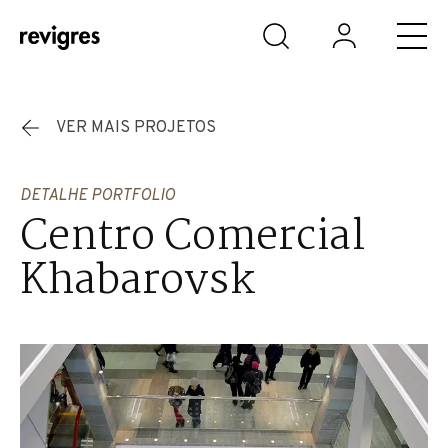
Saltar para o conteúdo principal
VER MAIS PROJETOS
DETALHE PORTFOLIO
Centro Comercial
Khabarovsk