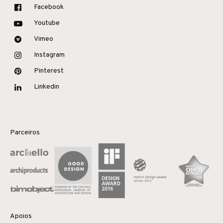
Facebook
Youtube
Vimeo
Instagram
Pinterest
Linkedin
Parceiros
Apoios