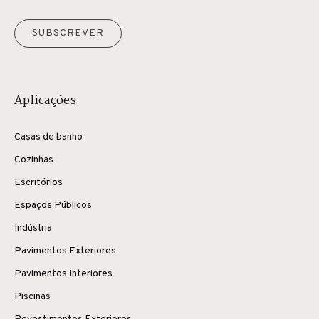
SUBSCREVER
Aplicações
Casas de banho
Cozinhas
Escritórios
Espaços Públicos
Indústria
Pavimentos Exteriores
Pavimentos Interiores
Piscinas