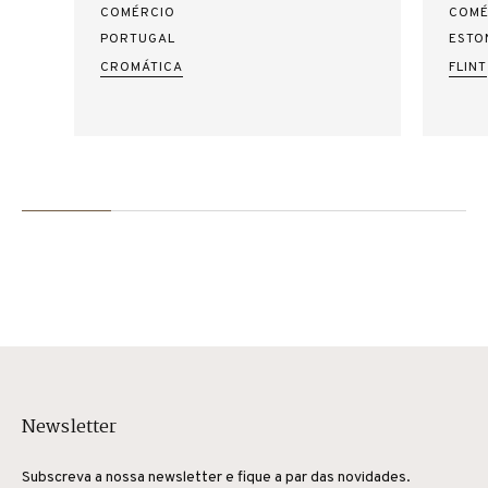
COMÉRCIO
COMÉ
PORTUGAL
ESTO
CROMÁTICA
FLINT
Newsletter
Subscreva a nossa newsletter e fique a par das novidades.