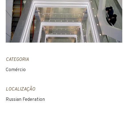
CATEGORIA
Comércio
LOCALIZAÇÃO
Russian Federation