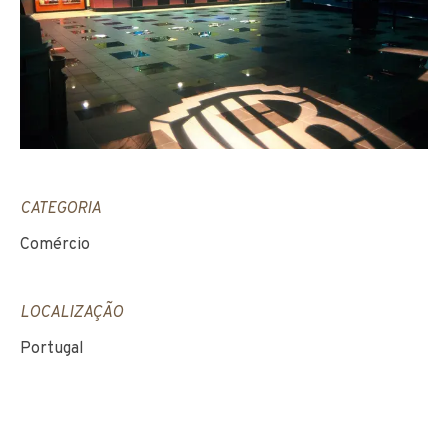
CATEGORIA
Comércio
LOCALIZAÇÃO
Portugal