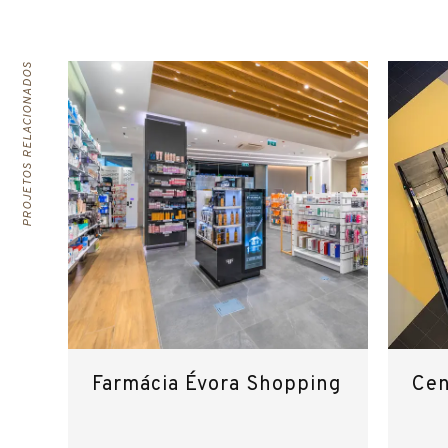
PROJETOS RELACIONADOS
Farmácia Évora Shopping
Cen