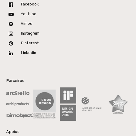
Facebook
Youtube
Vimeo
Instagram
Pinterest
Linkedin
Parceiros
Apoios