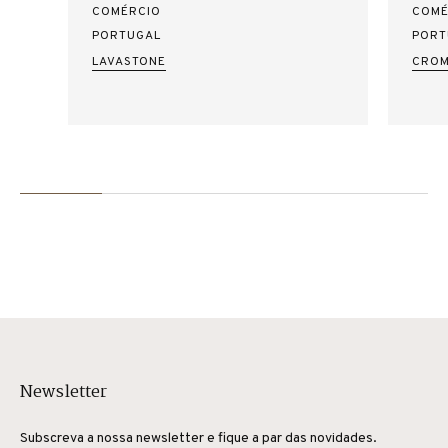
COMÉRCIO
COMÉ
PORTUGAL
PORT
LAVASTONE
CROM
Newsletter
Subscreva a nossa newsletter e fique a par das novidades.