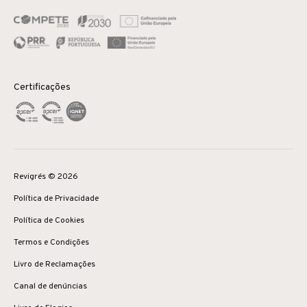
Certificações
Revigrés © 2026
Política de Privacidade
Política de Cookies
Termos e Condições
Livro de Reclamações
Canal de denúncias