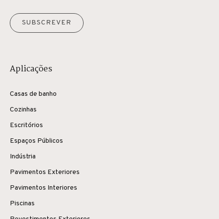
SUBSCREVER
Aplicações
Casas de banho
Cozinhas
Escritórios
Espaços Públicos
Indústria
Pavimentos Exteriores
Pavimentos Interiores
Piscinas