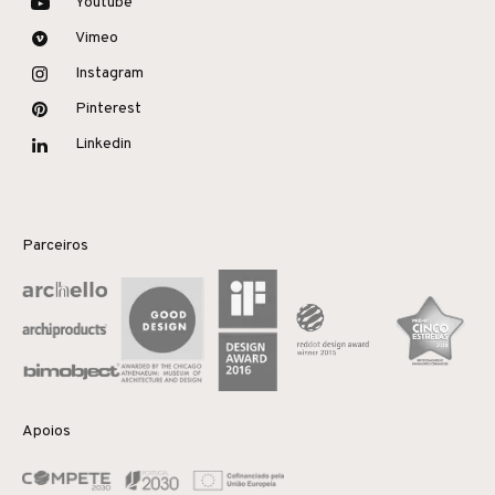
Youtube
Vimeo
Instagram
Pinterest
Linkedin
Parceiros
Apoios