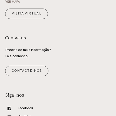
VER MAPA
VISITA VIRTUAL
Contactos
Precisa de mais informação?
Fale connosco.
CONTACTE-NOS
Siga-nos
Facebook