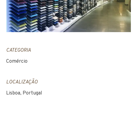
CATEGORIA
Comércio
LOCALIZAÇÃO
Lisboa, Portugal