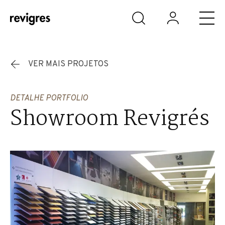
Saltar para o conteúdo principal
VER MAIS PROJETOS
DETALHE PORTFOLIO
Showroom Revigrés