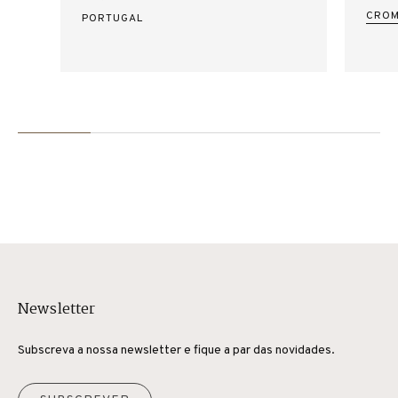
CROM
PORTUGAL
Newsletter
Subscreva a nossa newsletter e fique a par das novidades.