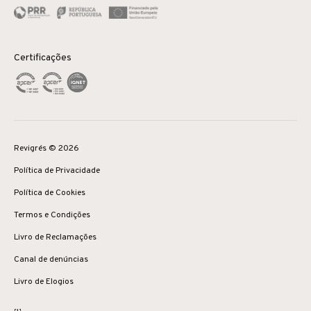
Certificações
Revigrés © 2026
Política de Privacidade
Política de Cookies
Termos e Condições
Livro de Reclamações
Canal de denúncias
Livro de Elogios