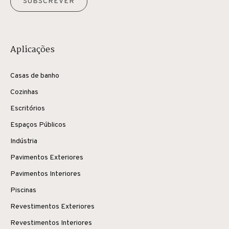
SUBSCREVER
Aplicações
Casas de banho
Cozinhas
Escritórios
Espaços Públicos
Indústria
Pavimentos Exteriores
Pavimentos Interiores
Piscinas
Revestimentos Exteriores
Revestimentos Interiores