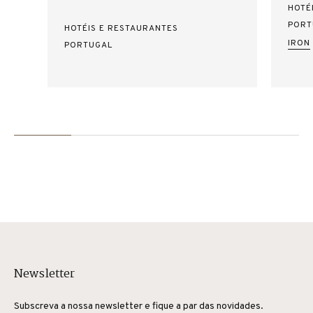
HOTÉ
PORT
HOTÉIS E RESTAURANTES
IRON
PORTUGAL
Newsletter
Subscreva a nossa newsletter e fique a par das novidades.