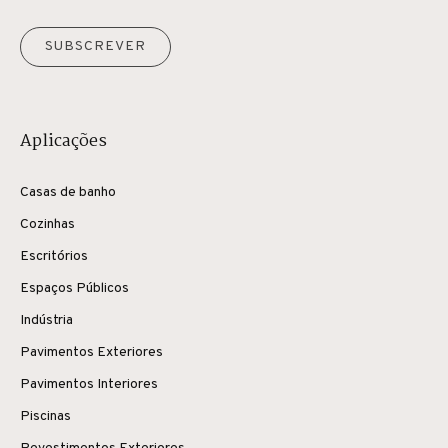
SUBSCREVER
Aplicações
Casas de banho
Cozinhas
Escritórios
Espaços Públicos
Indústria
Pavimentos Exteriores
Pavimentos Interiores
Piscinas