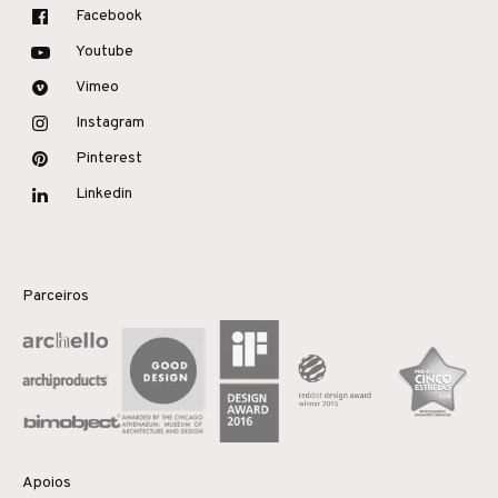
Facebook
Youtube
Vimeo
Instagram
Pinterest
Linkedin
Parceiros
Apoios