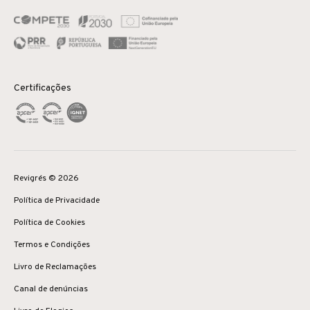
Certificações
Revigrés © 2026
Política de Privacidade
Política de Cookies
Termos e Condições
Livro de Reclamações
Canal de denúncias