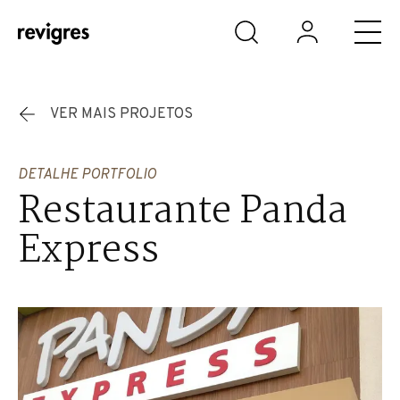
Saltar para o conteúdo principal
VER MAIS PROJETOS
DETALHE PORTFOLIO
Restaurante Panda
Express