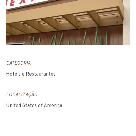
CATEGORIA
Hotéis e Restaurantes
LOCALIZAÇÃO
United States of America