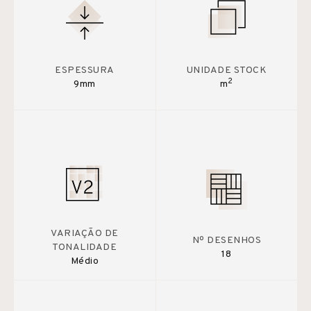
ESPESSURA
UNIDADE STOCK
2
9mm
m
VARIAÇÃO DE
Nº DESENHOS
TONALIDADE
18
Médio