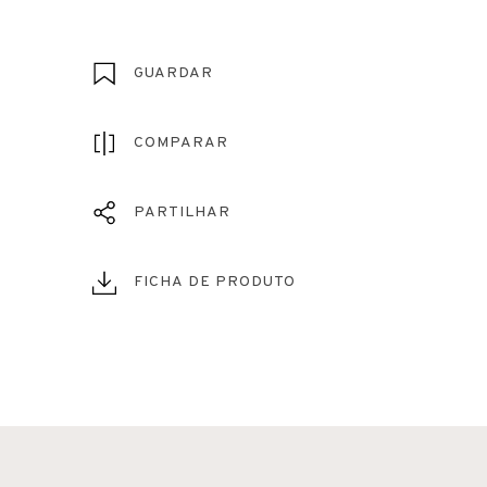
GUARDAR
COMPARAR
PARTILHAR
FICHA DE PRODUTO