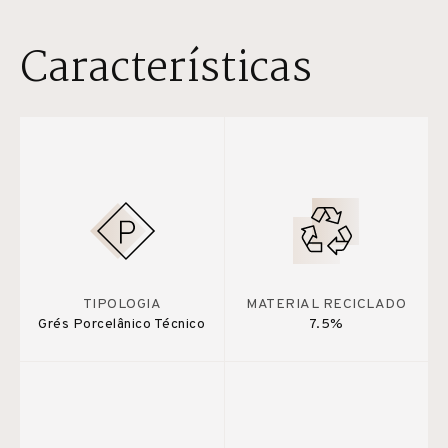
Características
TIPOLOGIA
MATERIAL RECICLADO
Grés Porcelânico Técnico
7.5%