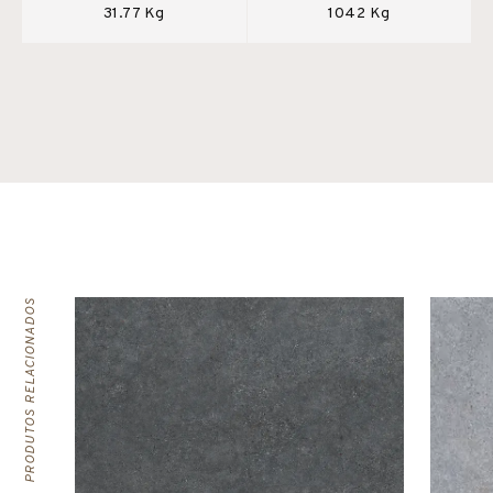
31.77 Kg
1042 Kg
PRODUTOS RELACIONADOS