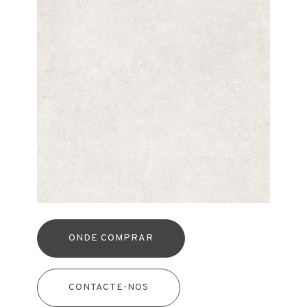
ONDE COMPRAR
CONTACTE-NOS