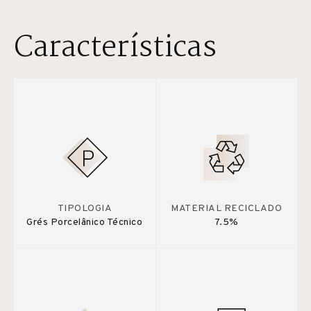
Características
TIPOLOGIA
MATERIAL RECICLADO
Grés Porcelânico Técnico
7.5%