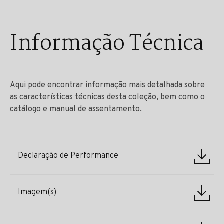
Informação Técnica
Aqui pode encontrar informação mais detalhada sobre
as características técnicas desta coleção, bem como o
catálogo e manual de assentamento.
Declaração de Performance
Imagem(s)