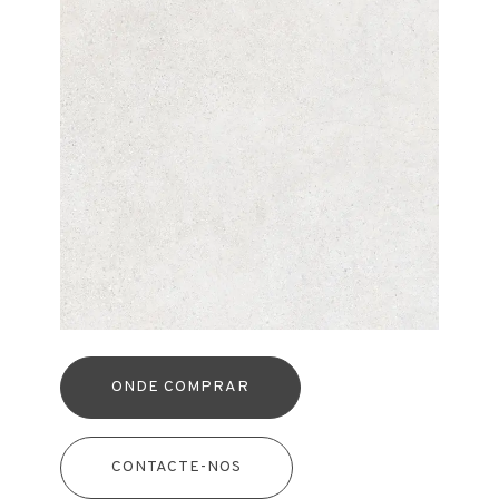
ONDE COMPRAR
CONTACTE-NOS