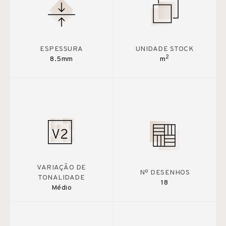
ESPESSURA
UNIDADE STOCK
2
8.5mm
m
VARIAÇÃO DE
Nº DESENHOS
TONALIDADE
18
Médio