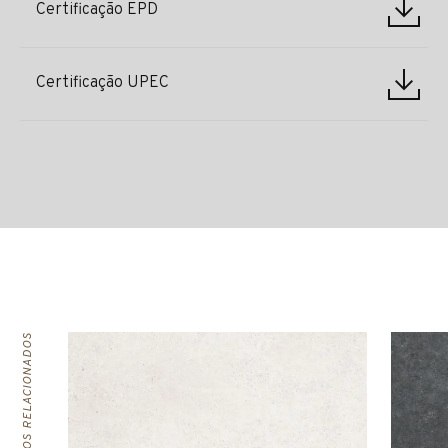
Certificação EPD
Certificação UPEC
PRODUTOS RELACIONADOS