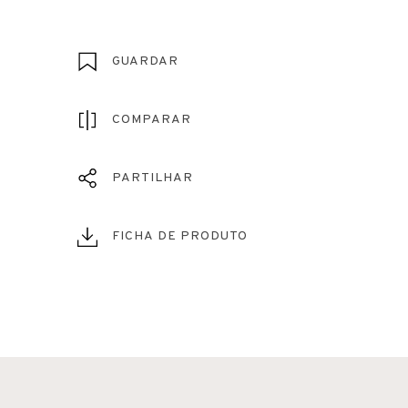
GUARDAR
COMPARAR
PARTILHAR
FICHA DE PRODUTO