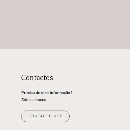
Contactos
Precisa de mais informação?
Fale connosco.
CONTACTE-NOS