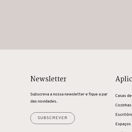
Newsletter
Apli
Subscreva a nossa newsletter e fique a par
Casas de
das novidades.
Cozinhas
Escritóri
SUBSCREVER
Espaços 