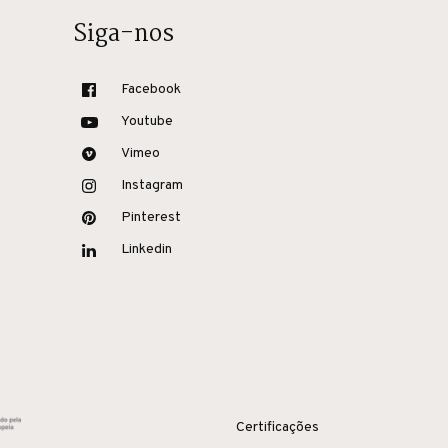
Siga-nos
Facebook
Youtube
Vimeo
Instagram
Pinterest
Linkedin
Certificações