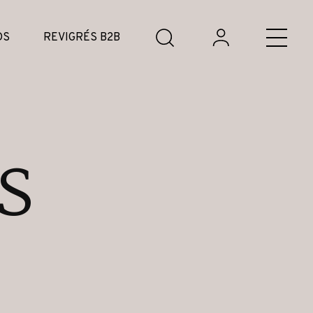
DS
REVIGRÉS B2B
s