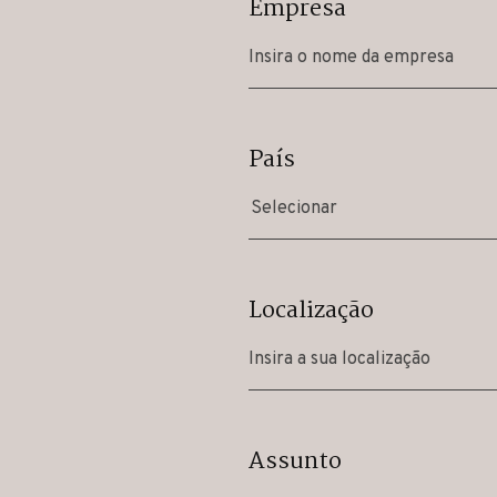
Empresa
País
Selecionar
Localização
Assunto