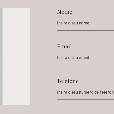
Nome
Email
Telefone