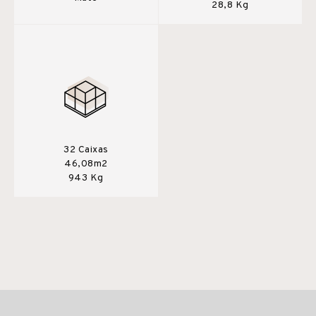
28,8 Kg
32 Caixas
46,08m2
943 Kg