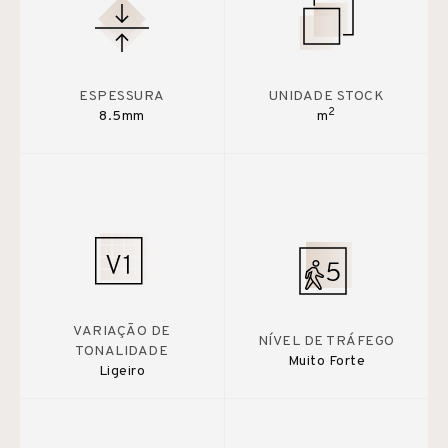
ESPESSURA
UNIDADE STOCK
2
8.5mm
m
VARIAÇÃO DE
NÍVEL DE TRÁFEGO
TONALIDADE
Muito Forte
Ligeiro