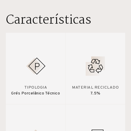
Características
TIPOLOGIA
MATERIAL RECICLADO
Grés Porcelânico Técnico
7.5%