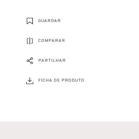
GUARDAR
COMPARAR
PARTILHAR
FICHA DE PRODUTO