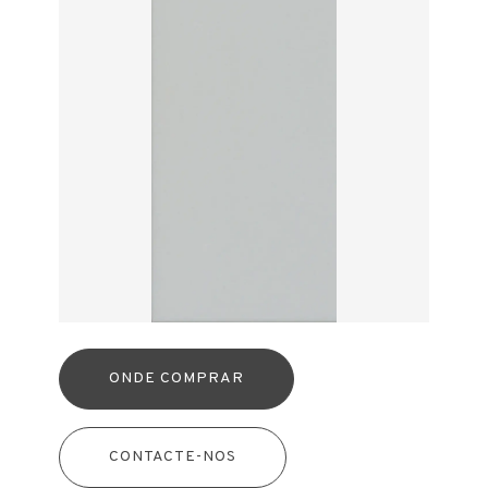
ONDE COMPRAR
CONTACTE-NOS