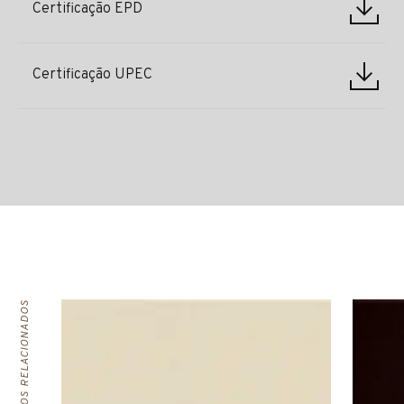
Certificação EPD
Certificação UPEC
PRODUTOS RELACIONADOS