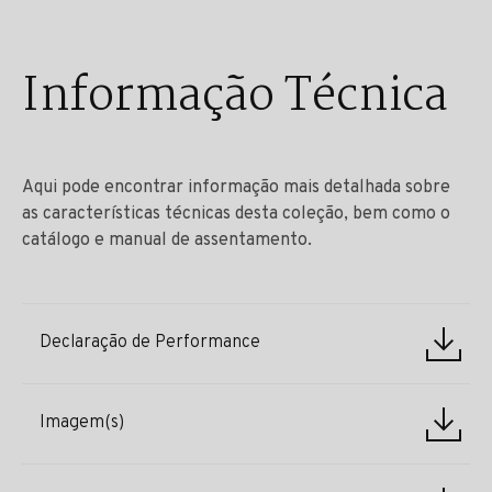
Informação Técnica
Aqui pode encontrar informação mais detalhada sobre
as características técnicas desta coleção, bem como o
catálogo e manual de assentamento.
Declaração de Performance
Imagem(s)