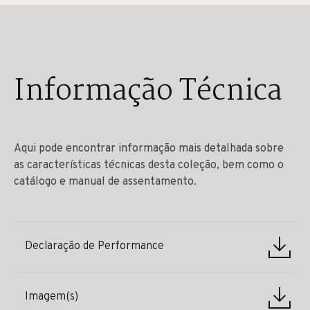
Informação Técnica
Aqui pode encontrar informação mais detalhada sobre
as características técnicas desta coleção, bem como o
catálogo e manual de assentamento.
Declaração de Performance
Imagem(s)