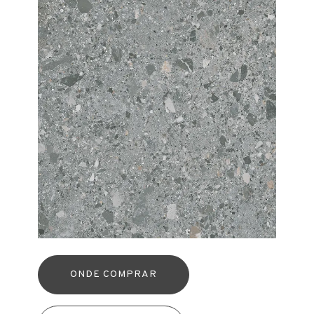
ONDE COMPRAR