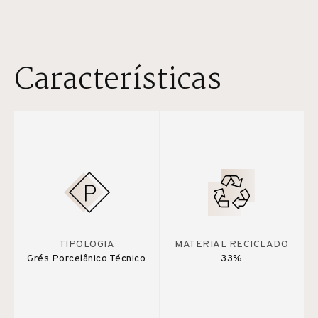
Características
TIPOLOGIA
MATERIAL RECICLADO
Grés Porcelânico Técnico
33%