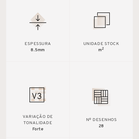
ESPESSURA
UNIDADE STOCK
2
8.5mm
m
VARIAÇÃO DE
Nº DESENHOS
TONALIDADE
28
Forte