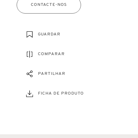
CONTACTE-NOS
GUARDAR
COMPARAR
PARTILHAR
FICHA DE PRODUTO