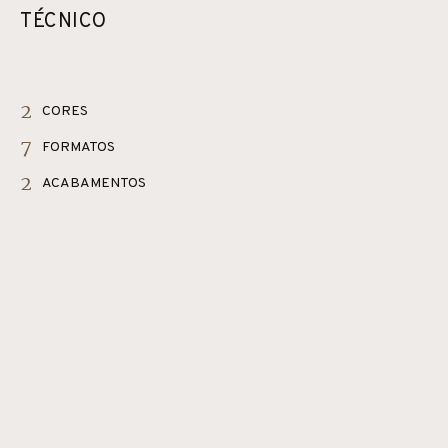
TÉCNICO
2
CORES
7
FORMATOS
2
ACABAMENTOS