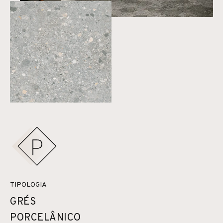
TIPOLOGIA
GRÉS
PORCELÂNICO