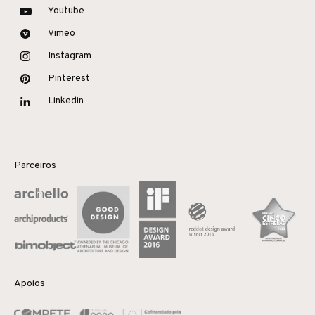
Youtube
Vimeo
Instagram
Pinterest
Linkedin
Parceiros
Apoios