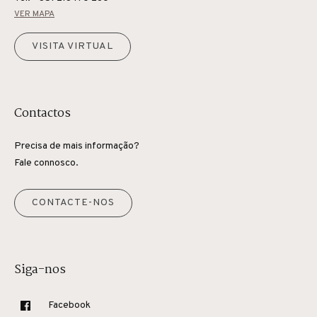
VER MAPA
VISITA VIRTUAL
Contactos
Precisa de mais informação?
Fale connosco.
CONTACTE-NOS
Siga-nos
Facebook