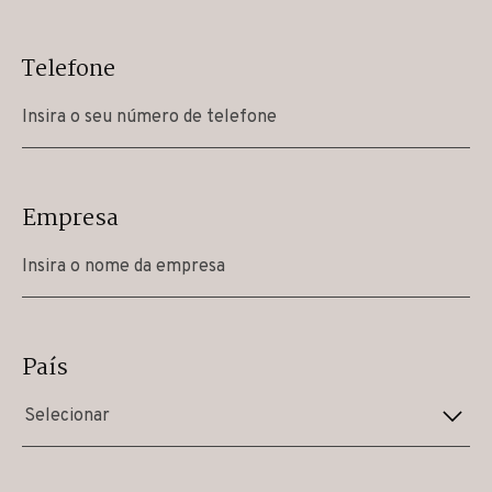
Telefone
Empresa
País
Selecionar