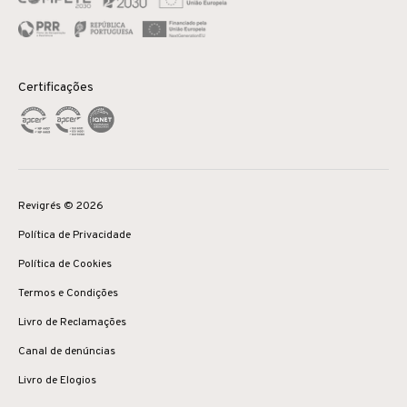
Certificações
Revigrés © 2026
Política de Privacidade
Política de Cookies
Termos e Condições
Livro de Reclamações
Canal de denúncias
Livro de Elogios