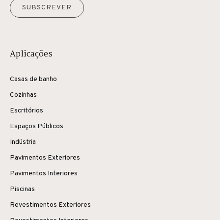
SUBSCREVER
Aplicações
Casas de banho
Cozinhas
Escritórios
Espaços Públicos
Indústria
Pavimentos Exteriores
Pavimentos Interiores
Piscinas
Revestimentos Exteriores