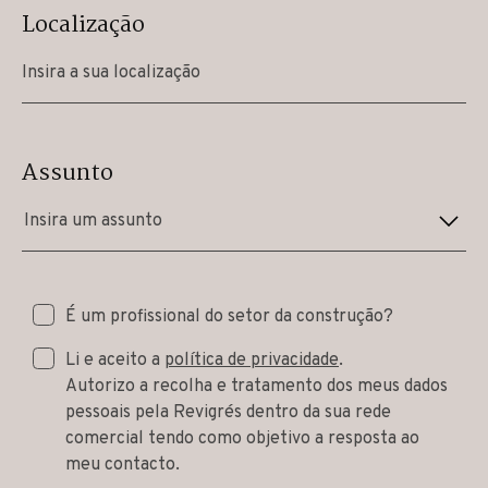
Localização
Assunto
Insira um assunto
É um profissional do setor da construção?
Li e aceito a
política de privacidade
.
Autorizo a recolha e tratamento dos meus dados
pessoais pela Revigrés dentro da sua rede
comercial tendo como objetivo a resposta ao
meu contacto.