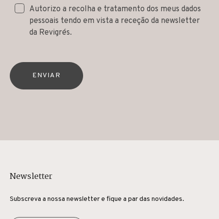
Autorizo a recolha e tratamento dos meus dados
pessoais tendo em vista a receção da newsletter
da Revigrés.
ENVIAR
Newsletter
Subscreva a nossa newsletter e fique a par das novidades.