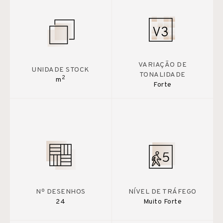
VARIAÇÃO DE
UNIDADE STOCK
TONALIDADE
2
m
Forte
Nº DESENHOS
NÍVEL DE TRÁFEGO
24
Muito Forte