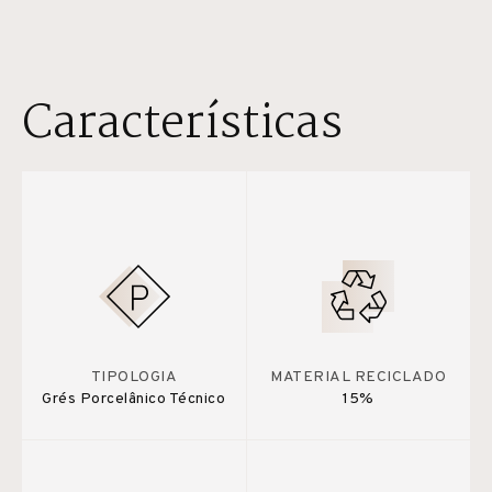
Características
TIPOLOGIA
MATERIAL RECICLADO
Grés Porcelânico Técnico
15%