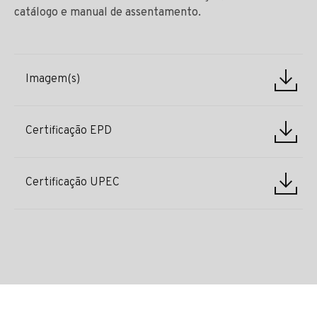
catálogo e manual de assentamento.
Imagem(s)
Certificação EPD
Certificação UPEC