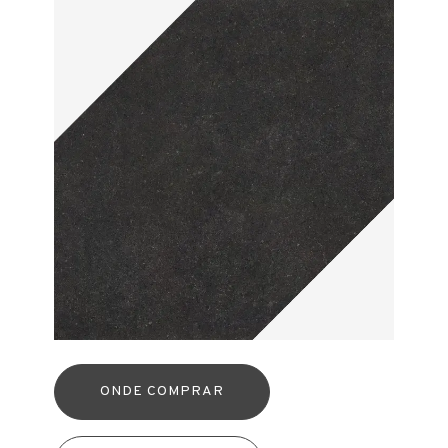
ONDE COMPRAR