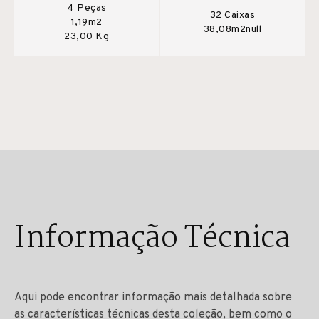
4 Peças
32 Caixas
1,19m2
38,08m2null
23,00 Kg
Informação Técnica
Aqui pode encontrar informação mais detalhada sobre
as características técnicas desta coleção, bem como o