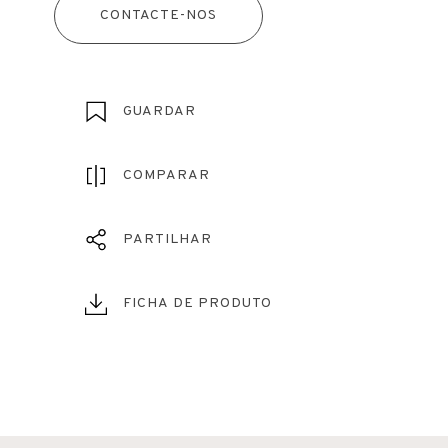
CONTACTE-NOS
GUARDAR
COMPARAR
PARTILHAR
FICHA DE PRODUTO