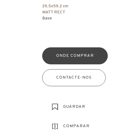
29.5x59.2 cm
MATT RECT
Base
ONDE COMPRAR
CONTACTE-NOS
GUARDAR
COMPARAR