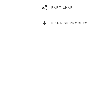
PARTILHAR
FICHA DE PRODUTO