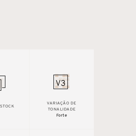
VARIAÇÃO DE
 STOCK
TONALIDADE
Forte