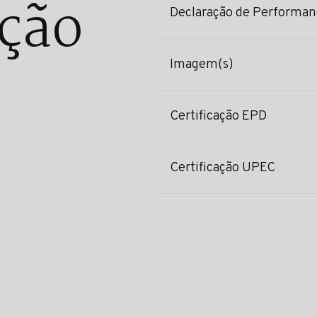
ção
Declaração de Performan
Imagem(s)
Certificação EPD
Certificação UPEC