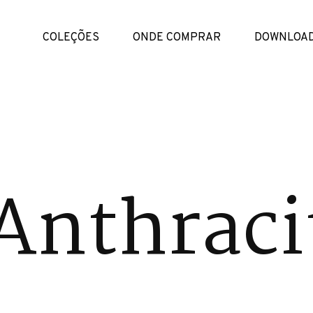
COLEÇÕES
ONDE COMPRAR
DOWNLOA
 Anthraci