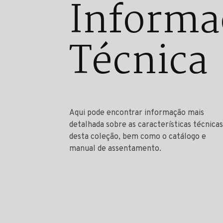
Informa
Técnica
Aqui pode encontrar informação mais
detalhada sobre as características técnicas
desta coleção, bem como o catálogo e
manual de assentamento.